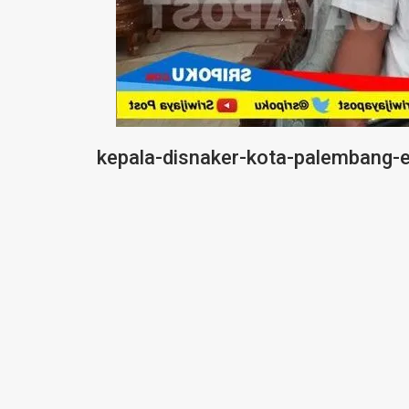
kepala-disnaker-kota-palembang