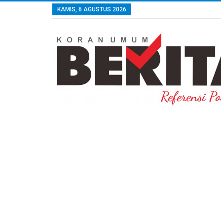
KAMIS, 6 AGUSTUS 2026