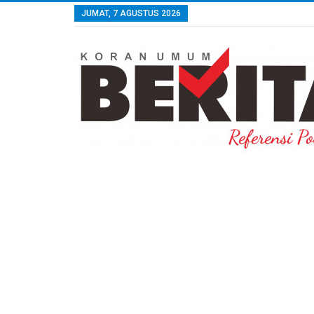
JUMAT, 7 AGUSTUS 2026