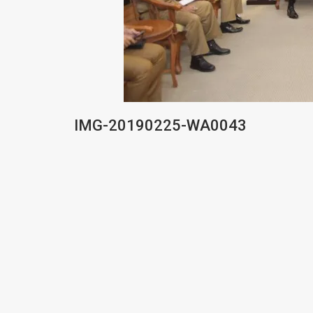
IMG-20190225-WA0043