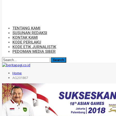
TENTANG KAMI
SUSUNAN REDAKSI
KONTAK KAMI
KODE PERILAKU
KODE ETIK JURNALISTIK
PEDOMAN MEDIA SIBER
Home
AG201867