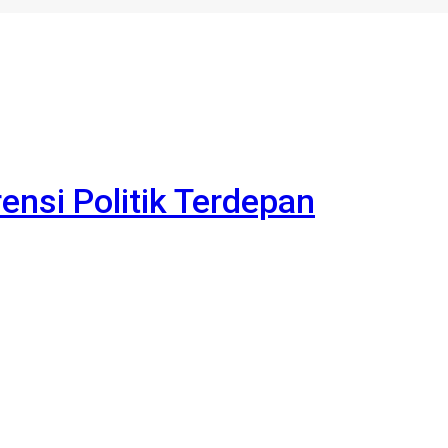
rensi Politik Terdepan