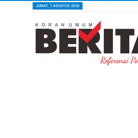
JUMAT, 7 AGUSTUS 2026