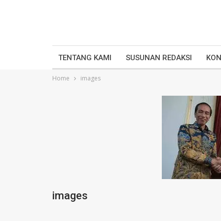
TENTANG KAMI
SUSUNAN REDAKSI
KON
Home
images
images