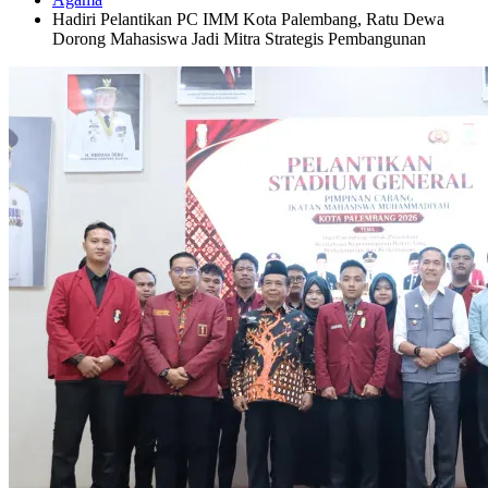
Hadiri Pelantikan PC IMM Kota Palembang, Ratu Dewa
Dorong Mahasiswa Jadi Mitra Strategis Pembangunan