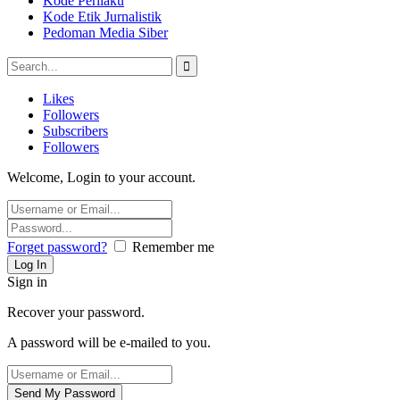
Kode Perilaku
Kode Etik Jurnalistik
Pedoman Media Siber
Likes
Followers
Subscribers
Followers
Welcome, Login to your account.
Forget password?
Remember me
Sign in
Recover your password.
A password will be e-mailed to you.