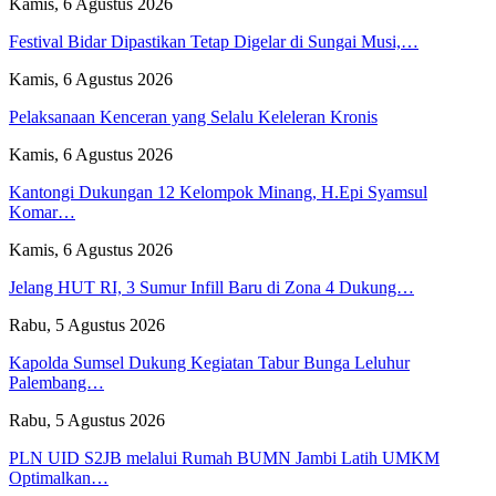
Kamis, 6 Agustus 2026
Festival Bidar Dipastikan Tetap Digelar di Sungai Musi,…
Kamis, 6 Agustus 2026
Pelaksanaan Kenceran yang Selalu Keleleran Kronis
Kamis, 6 Agustus 2026
Kantongi Dukungan 12 Kelompok Minang, H.Epi Syamsul
Komar…
Kamis, 6 Agustus 2026
Jelang HUT RI, 3 Sumur Infill Baru di Zona 4 Dukung…
Rabu, 5 Agustus 2026
Kapolda Sumsel Dukung Kegiatan Tabur Bunga Leluhur
Palembang…
Rabu, 5 Agustus 2026
PLN UID S2JB melalui Rumah BUMN Jambi Latih UMKM
Optimalkan…