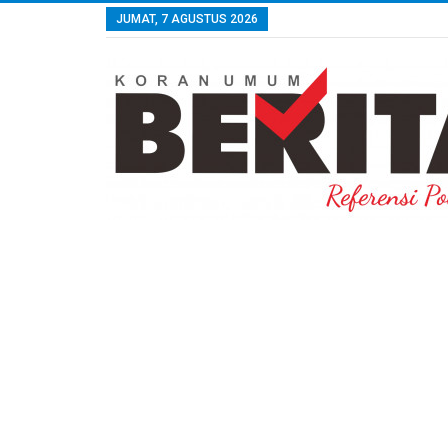
JUMAT, 7 AGUSTUS 2026