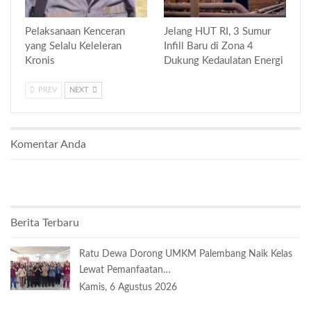
Pelaksanaan Kenceran
Jelang HUT RI, 3 Sumur
yang Selalu Keleleran
Infill Baru di Zona 4
Kronis
Dukung Kedaulatan Energi
PREV
NEXT
Komentar Anda
Berita Terbaru
Ratu Dewa Dorong UMKM Palembang Naik Kelas
Lewat Pemanfaatan…
Kamis, 6 Agustus 2026