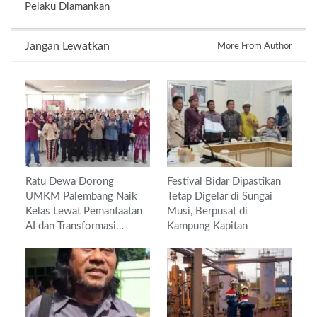
Pelaku Diamankan
Jangan Lewatkan
More From Author
Ratu Dewa Dorong
Festival Bidar Dipastikan
UMKM Palembang Naik
Tetap Digelar di Sungai
Kelas Lewat Pemanfaatan
Musi, Berpusat di
AI dan Transformasi…
Kampung Kapitan