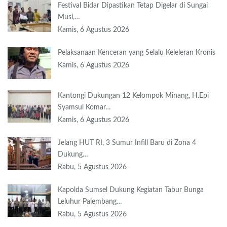
Festival Bidar Dipastikan Tetap Digelar di Sungai
Musi,…
Kamis, 6 Agustus 2026
Pelaksanaan Kenceran yang Selalu Keleleran Kronis
Kamis, 6 Agustus 2026
Kantongi Dukungan 12 Kelompok Minang, H.Epi
Syamsul Komar…
Kamis, 6 Agustus 2026
Jelang HUT RI, 3 Sumur Infill Baru di Zona 4
Dukung…
Rabu, 5 Agustus 2026
Kapolda Sumsel Dukung Kegiatan Tabur Bunga
Leluhur Palembang…
Rabu, 5 Agustus 2026