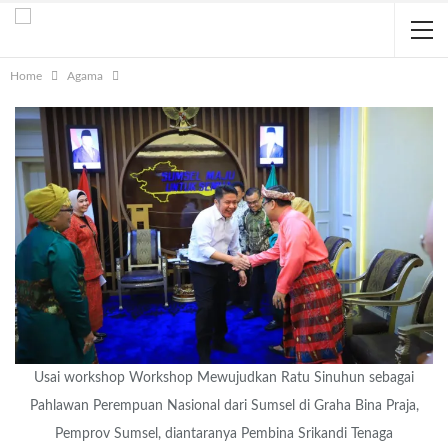
Home
Agama
Usai workshop Workshop Mewujudkan Ratu Sinuhun sebagai
Pahlawan Perempuan Nasional dari Sumsel di Graha Bina Praja,
Pemprov Sumsel, diantaranya Pembina Srikandi Tenaga