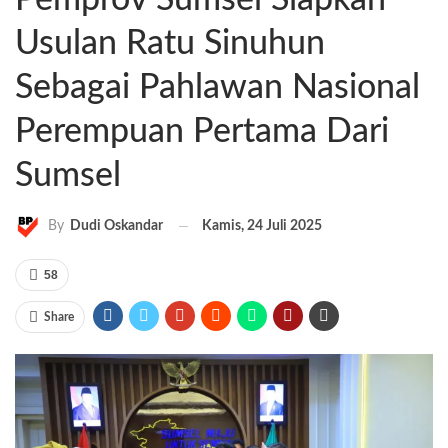
Usulan Ratu Sinuhun
Sebagai Pahlawan Nasional
Perempuan Pertama Dari
Sumsel
Kamis, 24 Juli 2025
By
Dudi Oskandar
58
Share