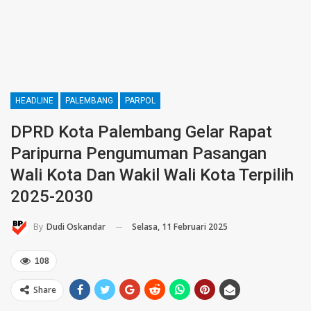
HEADLINE
PALEMBANG
PARPOL
DPRD Kota Palembang Gelar Rapat
Paripurna Pengumuman Pasangan
Wali Kota Dan Wakil Wali Kota Terpilih
2025-2030
Selasa, 11 Februari 2025
By
Dudi Oskandar
108
Share