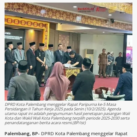
DPRD Kota Palembang menggelar Rapat Paripurna ke-5 Masa
Persidangan II Tahun Kerja 2025 pada Senin (10/2/2025). Agenda
utama rapat ini adalah pengumuman hasil penetapan pasangan Wali
Kota dan Wakil Wali Kota Palembang terpilih periode 2025-2030 serta
penandatanganan berita acara resmi.(BP/ist)
Palembang, BP-
DPRD Kota Palembang menggelar Rapat