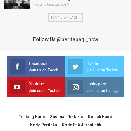
Rabu, 5 Agustus 2026
TAMPILKAN LAGI
Follow Us
@beritapagi_now
Facebook
Twitter
Join us on Facebook
Join us on Twitter
Youtube
Instagram
Join us on Youtube
Join us on Instagram
Tentang Kami
Susunan Redaksi
Kontak Kami
Kode Perilaku
Kode Etik Jurnalistik