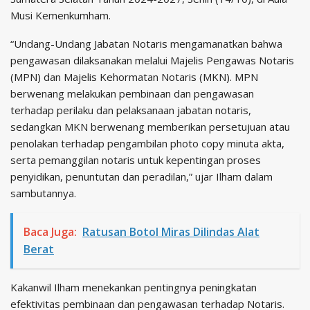
Musi Kemenkumham.
“Undang-Undang Jabatan Notaris mengamanatkan bahwa
pengawasan dilaksanakan melalui Majelis Pengawas Notaris
(MPN) dan Majelis Kehormatan Notaris (MKN). MPN
berwenang melakukan pembinaan dan pengawasan
terhadap perilaku dan pelaksanaan jabatan notaris,
sedangkan MKN berwenang memberikan persetujuan atau
penolakan terhadap pengambilan photo copy minuta akta,
serta pemanggilan notaris untuk kepentingan proses
penyidikan, penuntutan dan peradilan,” ujar Ilham dalam
sambutannya.
Baca Juga:
Ratusan Botol Miras Dilindas Alat
Berat
Kakanwil Ilham menekankan pentingnya peningkatan
efektivitas pembinaan dan pengawasan terhadap Notaris.