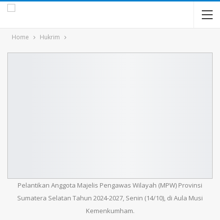
Home
Hukrim
Pelantikan Anggota Majelis Pengawas Wilayah (MPW) Provinsi
Sumatera Selatan Tahun 2024-2027, Senin (14/10), di Aula Musi
Kemenkumham.