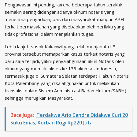
Pengawasan ini penting, karena beberapa tahun terakhir
semakin sering didengar adanya oknum notaris yang
menerima pengaduan, baik dari masyarakat maupun APH
terkait permasalahan yang disebabkan oleh perilaku yang
tidak profesional dalam menjalankan tugas.
Lebih lanjut, sosok Kakanwil yang telah menjabat di 5
provinsi tersebut memaparkan kasus terkait notaris yang
baru saja terjadi, yakni penyalahgunaan akun Notaris oleh
oknum yang memiliki akses ke 133 akun se-Indonesia,
termasuk juga di Sumatera Selatan terdapat 1 akun Notaris
Kota Palembang yang disalahgunakan untuk melakukan
transaksi dalam Sistem Administrasi Badan Hukum (SABH)
sehingga merugikan Masyarakat.
Baca Juga:
Terdakwa Ario Candra Didakwa Curi 20
Suku Emas, Korban Rugi Rp220 Juta