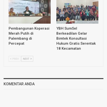
Pembangunan Koperasi
YBH SumSel
Merah Putih di
Berkeadilan Gelar
Palembang di
Bimtek Konsultasi
Percepat
Hukum Gratis Serentak
18 Kecamatan
PREV
NEXT
KOMENTAR ANDA