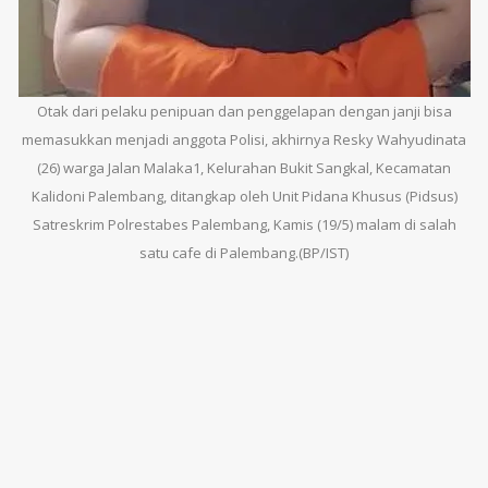
Otak dari pelaku penipuan dan penggelapan dengan janji bisa
memasukkan menjadi anggota Polisi, akhirnya Resky Wahyudinata
(26) warga Jalan Malaka1, Kelurahan Bukit Sangkal, Kecamatan
Kalidoni Palembang, ditangkap oleh Unit Pidana Khusus (Pidsus)
Satreskrim Polrestabes Palembang, Kamis (19/5) malam di salah
satu cafe di Palembang.(BP/IST)