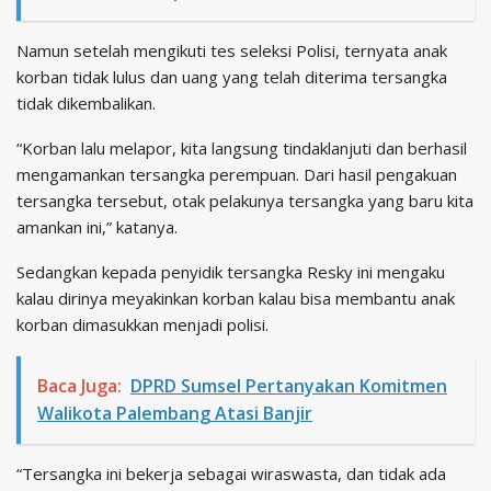
Namun setelah mengikuti tes seleksi Polisi, ternyata anak
korban tidak lulus dan uang yang telah diterima tersangka
tidak dikembalikan.
“Korban lalu melapor, kita langsung tindaklanjuti dan berhasil
mengamankan tersangka perempuan. Dari hasil pengakuan
tersangka tersebut, otak pelakunya tersangka yang baru kita
amankan ini,” katanya.
Sedangkan kepada penyidik tersangka Resky ini mengaku
kalau dirinya meyakinkan korban kalau bisa membantu anak
korban dimasukkan menjadi polisi.
Baca Juga:
DPRD Sumsel Pertanyakan Komitmen
Walikota Palembang Atasi Banjir
“Tersangka ini bekerja sebagai wiraswasta, dan tidak ada