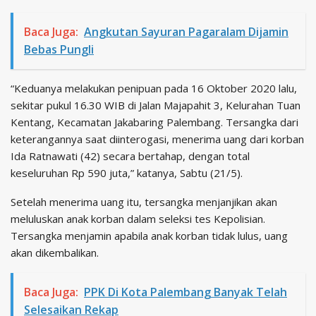
Baca Juga:
Angkutan Sayuran Pagaralam Dijamin
Bebas Pungli
“Keduanya melakukan penipuan pada 16 Oktober 2020 lalu,
sekitar pukul 16.30 WIB di Jalan Majapahit 3, Kelurahan Tuan
Kentang, Kecamatan Jakabaring Palembang. Tersangka dari
keterangannya saat diinterogasi, menerima uang dari korban
Ida Ratnawati (42) secara bertahap, dengan total
keseluruhan Rp 590 juta,” katanya, Sabtu (21/5).
Setelah menerima uang itu, tersangka menjanjikan akan
meluluskan anak korban dalam seleksi tes Kepolisian.
Tersangka menjamin apabila anak korban tidak lulus, uang
akan dikembalikan.
Baca Juga:
PPK Di Kota Palembang Banyak Telah
Selesaikan Rekap