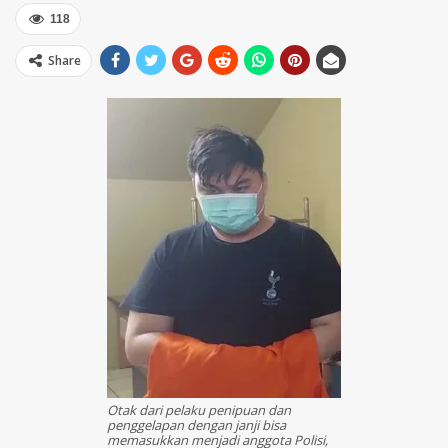
118
Share
Otak dari pelaku penipuan dan
penggelapan dengan janji bisa
memasukkan menjadi anggota Polisi,