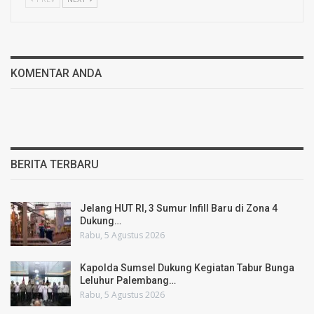
KOMENTAR ANDA
BERITA TERBARU
Jelang HUT RI, 3 Sumur Infill Baru di Zona 4
Dukung…
Rabu, 5 Agustus 2026
Kapolda Sumsel Dukung Kegiatan Tabur Bunga
Leluhur Palembang…
Rabu, 5 Agustus 2026