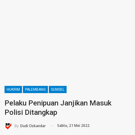
HUKRIM
PALEMBANG
SUMSEL
Pelaku Penipuan Janjikan Masuk
Polisi Ditangkap
Sabtu, 21 Mei 2022
By
Dudi Oskandar