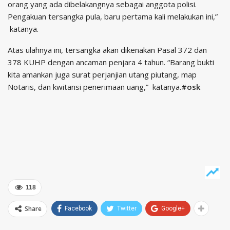
orang yang ada dibelakangnya sebagai anggota polisi.
Pengakuan tersangka pula, baru pertama kali melakukan ini,”
katanya.
Atas ulahnya ini, tersangka akan dikenakan Pasal 372 dan
378 KUHP dengan ancaman penjara 4 tahun. “Barang bukti
kita amankan juga surat perjanjian utang piutang, map
Notaris, dan kwitansi penerimaan uang,” katanya.
#osk
118
Share
Facebook
Twitter
Google+