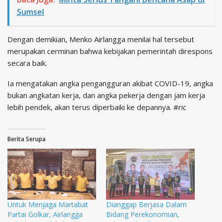
Sumsel
Dengan demikian, Menko Airlangga menilai hal tersebut
merupakan cerminan bahwa kebijakan pemerintah direspons
secara baik.
Ia mengatakan angka pengangguran akibat COVID-19, angka
bukan angkatan kerja, dan angka pekerja dengan jam kerja
lebih pendek, akan terus diperbaiki ke depannya. #ric
Berita Serupa
Untuk Menjaga Martabat
Dianggap Berjasa Dalam
Partai Golkar, Airlangga
Bidang Perekonomian,