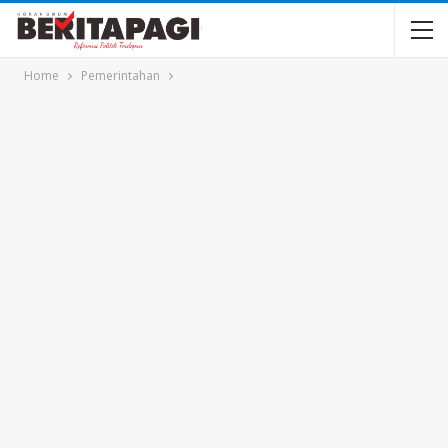
Home
Pemerintahan