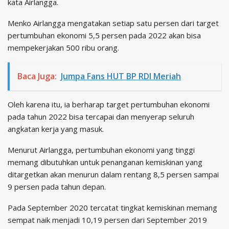
kata Airlangga.
Menko Airlangga mengatakan setiap satu persen dari target
pertumbuhan ekonomi 5,5 persen pada 2022 akan bisa
mempekerjakan 500 ribu orang.
Baca Juga:
Jumpa Fans HUT BP RDI Meriah
Oleh karena itu, ia berharap target pertumbuhan ekonomi
pada tahun 2022 bisa tercapai dan menyerap seluruh
angkatan kerja yang masuk.
Menurut Airlangga, pertumbuhan ekonomi yang tinggi
memang dibutuhkan untuk penanganan kemiskinan yang
ditargetkan akan menurun dalam rentang 8,5 persen sampai
9 persen pada tahun depan.
Pada September 2020 tercatat tingkat kemiskinan memang
sempat naik menjadi 10,19 persen dari September 2019