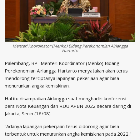
Menteri Koordinator (Menko) Bidang Perekonomian Airlangga
Hartarto
Palembang, BP- Menteri Koordinator (Menko) Bidang
Perekonomian Airlangga Hartarto menyatakan akan terus
mendorong terciptanya lapangan pekerjaan agar bisa
menurunkan angka kemiskinan.
Hal itu disampaikan Airlangga saat menghadiri konferensi
pers Nota Keuangan dan RUU APBN 2022 secara daring di
Jakarta, Senin (16/08).
“Adanya lapangan pekerjaan terus didorong agar bisa
terbentuk untuk menurunkan angka kemiskinan pada 2022,”