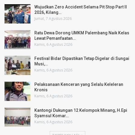
Wujudkan Zero Accident Selama Pit Stop Part II
2026, Kilang…
Jumat, 7 Agustus 2026
Ratu Dewa Dorong UMKM Palembang Naik Kelas
Lewat Pemanfaatan…
Kamis, 6 Agustus 2026
Festival Bidar Dipastikan Tetap Digelar di Sungai
Musi,…
Kamis, 6 Agustus 2026
Pelaksanaan Kenceran yang Selalu Keleleran
Kronis
Kamis, 6 Agustus 2026
Kantongi Dukungan 12 Kelompok Minang, H.Epi
Syamsul Komar…
Kamis, 6 Agustus 2026