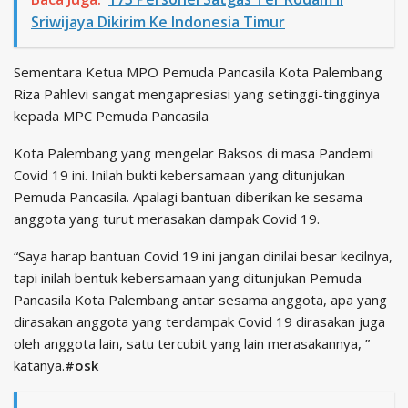
Sriwijaya Dikirim Ke Indonesia Timur
Sementara Ketua MPO Pemuda Pancasila Kota Palembang
Riza Pahlevi sangat mengapresiasi yang setinggi-tingginya
kepada MPC Pemuda Pancasila
Kota Palembang yang mengelar Baksos di masa Pandemi
Covid 19 ini. Inilah bukti kebersamaan yang ditunjukan
Pemuda Pancasila. Apalagi bantuan diberikan ke sesama
anggota yang turut merasakan dampak Covid 19.
“Saya harap bantuan Covid 19 ini jangan dinilai besar kecilnya,
tapi inilah bentuk kebersamaan yang ditunjukan Pemuda
Pancasila Kota Palembang antar sesama anggota, apa yang
dirasakan anggota yang terdampak Covid 19 dirasakan juga
oleh anggota lain, satu tercubit yang lain merasakannya, ”
katanya.
#osk