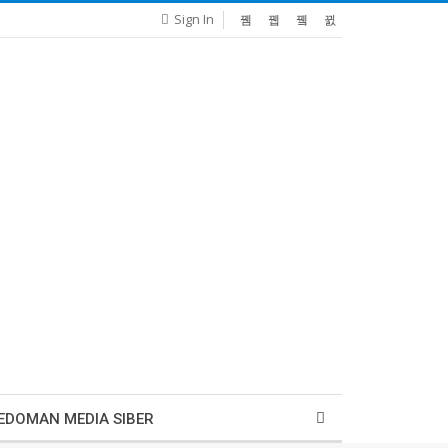
Sign In
EDOMAN MEDIA SIBER