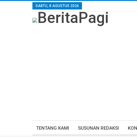
SABTU, 8 AGUSTUS 2026
TENTANG KAMI
SUSUNAN REDAKSI
KON