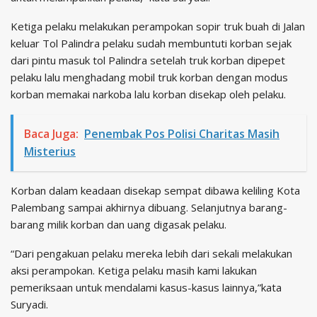
Ketiga pelaku melakukan perampokan sopir truk buah di Jalan
keluar Tol Palindra pelaku sudah membuntuti korban sejak
dari pintu masuk tol Palindra setelah truk korban dipepet
pelaku lalu menghadang mobil truk korban dengan modus
korban memakai narkoba lalu korban disekap oleh pelaku.
Baca Juga:
Penembak Pos Polisi Charitas Masih
Misterius
Korban dalam keadaan disekap sempat dibawa keliling Kota
Palembang sampai akhirnya dibuang. Selanjutnya barang-
barang milik korban dan uang digasak pelaku.
“Dari pengakuan pelaku mereka lebih dari sekali melakukan
aksi perampokan. Ketiga pelaku masih kami lakukan
pemeriksaan untuk mendalami kasus-kasus lainnya,”kata
Suryadi.