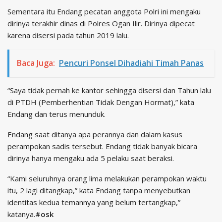
Sementara itu Endang pecatan anggota Polri ini mengaku
dirinya terakhir dinas di Polres Ogan Ilir. Dirinya dipecat
karena disersi pada tahun 2019 lalu.
Baca Juga:
Pencuri Ponsel Dihadiahi Timah Panas
“Saya tidak pernah ke kantor sehingga disersi dan Tahun lalu
di PTDH (Pemberhentian Tidak Dengan Hormat),” kata
Endang dan terus menunduk.
Endang saat ditanya apa perannya dan dalam kasus
perampokan sadis tersebut. Endang tidak banyak bicara
dirinya hanya mengaku ada 5 pelaku saat beraksi.
“Kami seluruhnya orang lima melakukan perampokan waktu
itu, 2 lagi ditangkap,” kata Endang tanpa menyebutkan
identitas kedua temannya yang belum tertangkap,”
katanya.
#osk