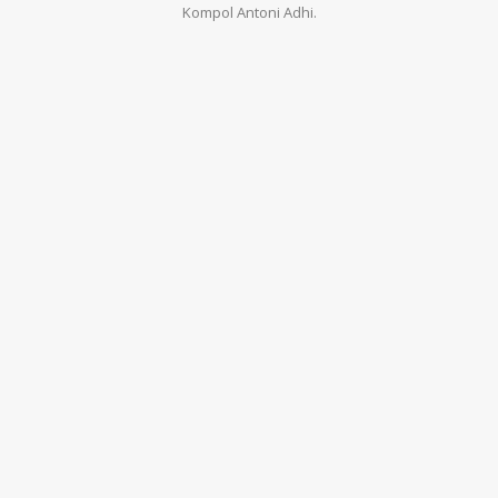
Kompol Antoni Adhi.