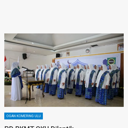
OGAN KOMERING ULU