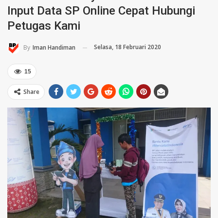
Input Data SP Online Cepat Hubungi
Petugas Kami
Selasa, 18 Februari 2020
By
Iman Handiman
15
Share