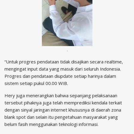
.
“Untuk progres pendataan tidak disajikan secara realtime,
mengingat input data yang masuk dari seluruh Indonesia.
Progres dan pendataan diupdate setiap harinya dalam
sistem setiap pukul 00.00 WIB.
Hery juga menerangkan bahwa sepanjang pelaksanaan
tersebut pihaknya juga telah memprediksi kendala terkait
dengan sinyal jaringan internet khususnya di daerah zona
blank spot dan selain itu pengetahuan masyarakat yang
belum fasih menggunakan teknologi informasi.