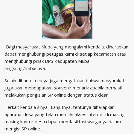
“Bagi masyarakat Muba yang mengalami kendala, diharapkan
dapat menghubungi petugas kami di setiap kecamatan atau
menghubungi pihak BPS Kabupaten Muba
langsung,”imbaunya.
Selain dibantu, dirinya juga mengatakan bahwa masyarakat
juga akan mendapatkan souvenir menarik apabila berhasil
melakukan pengisian SP online dengan status clean.
Terkait kendala sinyal, Lanjutnya, tentunya diharapkan
aparatur desa yang telah memiliki akses internet di masing-
masing kantor desa dapat memfasilitasi warganya dalam
mengisi SP online.