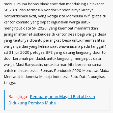
menuju muba bebas blank spot dan mendukung Pelaksaan
SP 2020 dan termasuk vendor vendor lainya kiranya
berpartisipasi aktif, yang ketiga kita Membuka Wifi gratis di
kantor kominfo yang dapat digunakan warga untuk
menginput data SP 2020, yang keempat memanfatkan
jaringan internet siskeudes di kantor desa bagi warga desa
yang tentunya dibantu perangkat Desa untuk memfasilitasi
warganya dan yang kelima saat wawanacara pada tanggal 1
sd 31 juli 2020 petugas BPS yang datang langsung door to
door kerumah penduduk untuk langsung menginput data
warga Musi Banyuasin, untuk itu mari kita bersama sama
untuk mensukseskan Sensus Penduduk 2020 Mencatat Muba
Mencatat Indonesia Menuju Indonesia Satu Data”, pungkas
Lingga.
Baca Juga:
Pembangunan Masjid Baitul Izzah
Didukung Pemkab Muba