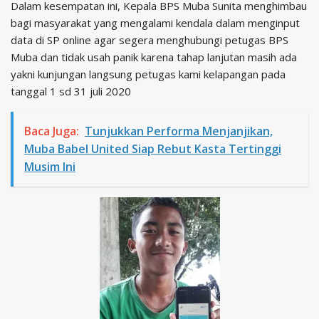
Dalam kesempatan ini, Kepala BPS Muba Sunita menghimbau
bagi masyarakat yang mengalami kendala dalam menginput
data di SP online agar segera menghubungi petugas BPS
Muba dan tidak usah panik karena tahap lanjutan masih ada
yakni kunjungan langsung petugas kami kelapangan pada
tanggal 1 sd 31 juli 2020
Baca Juga:
Tunjukkan Performa Menjanjikan,
Muba Babel United Siap Rebut Kasta Tertinggi
Musim Ini