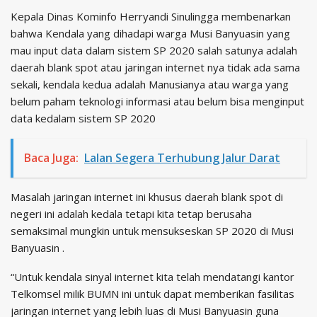
Kepala Dinas Kominfo Herryandi Sinulingga membenarkan
bahwa Kendala yang dihadapi warga Musi Banyuasin yang
mau input data dalam sistem SP 2020 salah satunya adalah
daerah blank spot atau jaringan internet nya tidak ada sama
sekali, kendala kedua adalah Manusianya atau warga yang
belum paham teknologi informasi atau belum bisa menginput
data kedalam sistem SP 2020
Baca Juga:
Lalan Segera Terhubung Jalur Darat
Masalah jaringan internet ini khusus daerah blank spot di
negeri ini adalah kedala tetapi kita tetap berusaha
semaksimal mungkin untuk mensukseskan SP 2020 di Musi
Banyuasin .
“Untuk kendala sinyal internet kita telah mendatangi kantor
Telkomsel milik BUMN ini untuk dapat memberikan fasilitas
jaringan internet yang lebih luas di Musi Banyuasin guna