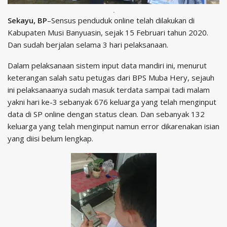
.
Sekayu, BP
–Sensus penduduk online telah dilakukan di
Kabupaten Musi Banyuasin, sejak 15 Februari tahun 2020.
Dan sudah berjalan selama 3 hari pelaksanaan.
Dalam pelaksanaan sistem input data mandiri ini, menurut
keterangan salah satu petugas dari BPS Muba Hery, sejauh
ini pelaksanaanya sudah masuk terdata sampai tadi malam
yakni hari ke-3 sebanyak 676 keluarga yang telah menginput
data di SP online dengan status clean. Dan sebanyak 132
keluarga yang telah menginput namun error dikarenakan isian
yang diisi belum lengkap.