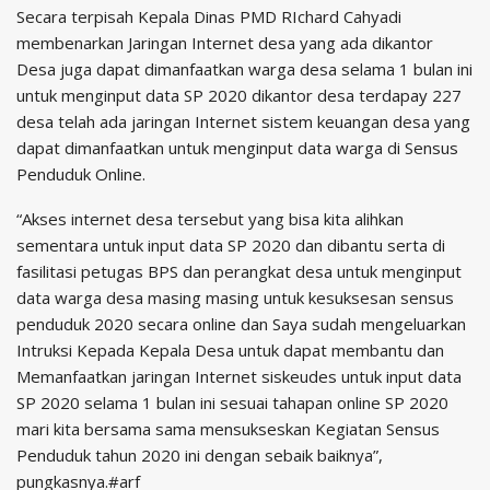
Secara terpisah Kepala Dinas PMD RIchard Cahyadi
membenarkan Jaringan Internet desa yang ada dikantor
Desa juga dapat dimanfaatkan warga desa selama 1 bulan ini
untuk menginput data SP 2020 dikantor desa terdapay 227
desa telah ada jaringan Internet sistem keuangan desa yang
dapat dimanfaatkan untuk menginput data warga di Sensus
Penduduk Online.
“Akses internet desa tersebut yang bisa kita alihkan
sementara untuk input data SP 2020 dan dibantu serta di
fasilitasi petugas BPS dan perangkat desa untuk menginput
data warga desa masing masing untuk kesuksesan sensus
penduduk 2020 secara online dan Saya sudah mengeluarkan
Intruksi Kepada Kepala Desa untuk dapat membantu dan
Memanfaatkan jaringan Internet siskeudes untuk input data
SP 2020 selama 1 bulan ini sesuai tahapan online SP 2020
mari kita bersama sama mensukseskan Kegiatan Sensus
Penduduk tahun 2020 ini dengan sebaik baiknya”,
pungkasnya.#arf