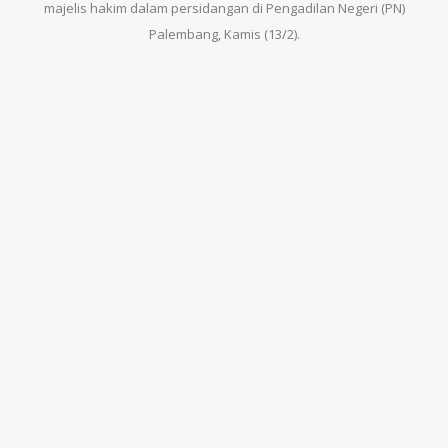
majelis hakim dalam persidangan di Pengadilan Negeri (PN)
Palembang, Kamis (13/2).