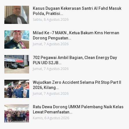
Kasus Dugaan Kekerasan Santri Al Fahd Masuk
Polda, Praktisi…
Sabtu, 8 Agustus 2026
Milad Ke -7 MAKN , Ketua Bakum Kms Herman
Dorong Penguatan…
Jumat, 7 Agustus 2026
702 Pegawai Ambil Bagian, Clean Energy Day
PLN UID S2JB…
Jumat, 7 Agustus 2026
Wujudkan Zero Accident Selama Pit Stop Part II
2026, Kilang…
Jumat, 7 Agustus 2026
Ratu Dewa Dorong UMKM Palembang Naik Kelas
Lewat Pemanfaatan…
Kamis, 6 Agustus 2026