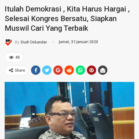
Itulah Demokrasi , Kita Harus Hargai ,
Selesai Kongres Bersatu, Siapkan
Muswil Cari Yang Terbaik
Jumat, 31 Januari 2020
By
Dudi Oskandar
45
Share