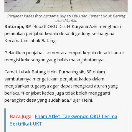
Penjabat kades foto bersama Bupati OKU dan Camat Lubuk Batang
usai dilantik.
Baturaja, BP
–Bupati OKU Drs H Kuryana Azis menghadiri
pelantikan penjabat kepala desa di gedung serba guna
Kecamatan Lubuk Batang.
Pelantikan penjabat sementara empat kepala desa ini untuk
mengisi kekosongan yang habis masa jabatannya.
Camat Lubuk Batang Helni Purnaningsih, SE dalam
sambutannya mengatakan, penjabat kades dalam
menjalankan tugasnya agar dapat mengikuti aturan yang
berlaku. “Penjabat kades juga tidak boleh mengganti
perangkat desa yang sudah ada,” ujar Helni.
Baca Juga:
Enam Atlet Taekwondo OKU Terima
Sertifikat UKT