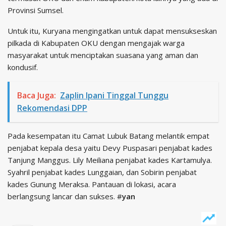
Provinsi Sumsel.
Untuk itu, Kuryana mengingatkan untuk dapat mensukseskan
pilkada di Kabupaten OKU dengan mengajak warga
masyarakat untuk menciptakan suasana yang aman dan
kondusif.
Baca Juga:
Zaplin Ipani Tinggal Tunggu
Rekomendasi DPP
Pada kesempatan itu Camat Lubuk Batang melantik empat
penjabat kepala desa yaitu Devy Puspasari penjabat kades
Tanjung Manggus. Lily Meiliana penjabat kades Kartamulya.
Syahril penjabat kades Lunggaian, dan Sobirin penjabat
kades Gunung Meraksa. Pantauan di lokasi, acara
berlangsung lancar dan sukses. #
yan