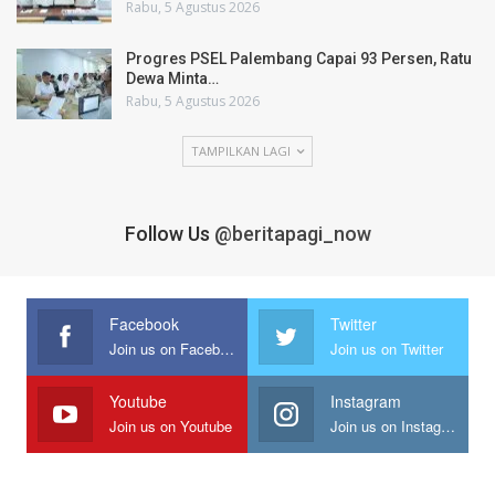
Rabu, 5 Agustus 2026
Progres PSEL Palembang Capai 93 Persen, Ratu
Dewa Minta…
Rabu, 5 Agustus 2026
TAMPILKAN LAGI
Follow Us
@beritapagi_now
Facebook
Twitter
Join us on Facebook
Join us on Twitter
Youtube
Instagram
Join us on Youtube
Join us on Instagram