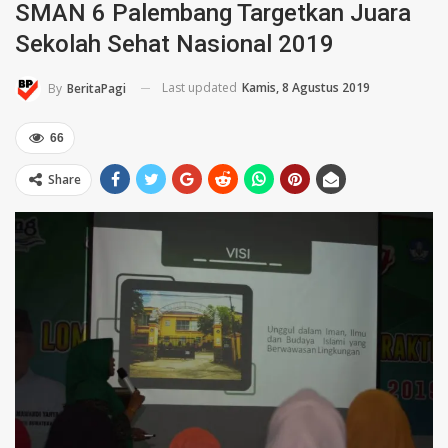
SMAN 6 Palembang Targetkan Juara
Sekolah Sehat Nasional 2019
Last updated
Kamis, 8 Agustus 2019
By
BeritaPagi
66
Share