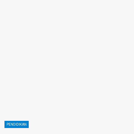
PENDIDIKAN