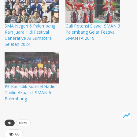
SMA Negeri 6 Palembang
Gali Potensi Siswa, SMAN 3
Raih Juara 1 di Festival
Palembang Gelar Festival
Generative AI Sumatera
SMANTA 2019
Selatan 2024
Plt Kadisdik Sumsel Hadiri
Tabliq Akbar di SMAN 6
Palembang
siswa
66