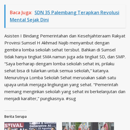
Baca Juga:
SDN 35 Palembang Terapkan Revolusi
Mental Sejak Dini
Asisten I Bindang Pemerintahan dan Kesehjahteraam Rakyat
Provinsi Sumsel H Akhmad Najib menyambut dengan
gembira lomba sekolah sehat tersbut. Bahkan di Sumsel
tidak hanya tingkat SMA namun juga ada tingkat SD, dan SMP.
“Saya berharap dengam lomba sekolah sehat ini, prilaku
sehat bisa di tularkan untuk semua sekolah,” katanya.
Menurutnya Lomba Sekolah Sehat meruoakan salah satu
upaya untuk menjaga lingkungan yang sehat. “Pemerintah
memang menginkan sekolah yang sehat ini berkelanjutan dan
menjadi karalter,” pungkasnya. #sug
Berita Serupa