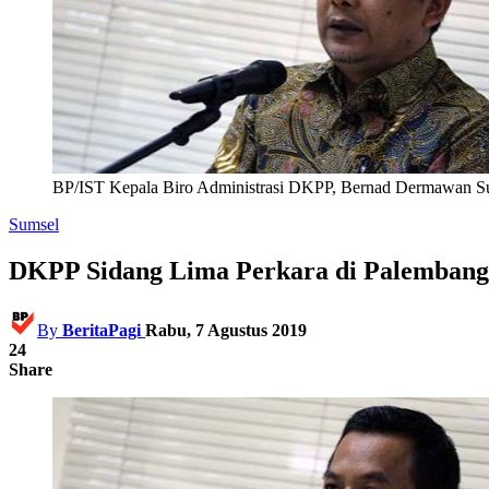
BP/IST Kepala Biro Administrasi DKPP, Bernad Dermawan Su
Sumsel
DKPP Sidang Lima Perkara di Palembang
By
BeritaPagi
Rabu, 7 Agustus 2019
24
Share