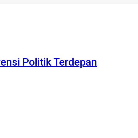
rensi Politik Terdepan