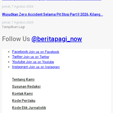
Jumat, 7 Agustus 2026
Wujudkan Zero Accident Selama Pit Stop Part II 2026, Kilang…
Jumat, 7 Agustus 2026
Tampilkan Lagi
Follow Us
@beritapagi_now
Facebook
Join us on Facebook
Twitter
Join us on Twitter
Youtube
Join us on Youtube
Instagram
Join us on Instagram
Tentang Kami
Susunan Redaksi
Kontak Kami
Kode Perilaku
Kode Etik Jurnalistik