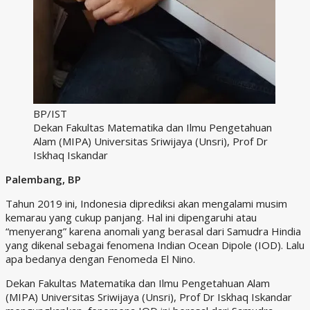
BP/IST
Dekan Fakultas Matematika dan Ilmu Pengetahuan
Alam (MIPA) Universitas Sriwijaya (Unsri), Prof Dr
Iskhaq Iskandar
Palembang, BP
Tahun 2019 ini, Indonesia diprediksi akan mengalami musim
kemarau yang cukup panjang. Hal ini dipengaruhi atau
“menyerang” karena anomali yang berasal dari Samudra Hindia
yang dikenal sebagai fenomena Indian Ocean Dipole (IOD). Lalu
apa bedanya dengan Fenomeda El Nino.
Dekan Fakultas Matematika dan Ilmu Pengetahuan Alam
(MIPA) Universitas Sriwijaya (Unsri), Prof Dr Iskhaq Iskandar