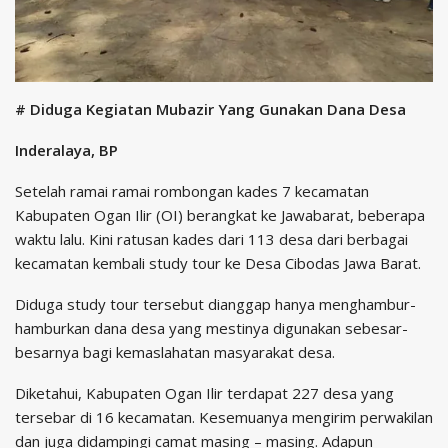
# Diduga Kegiatan Mubazir Yang Gunakan Dana Desa
Inderalaya, BP
Setelah ramai ramai rombongan kades 7 kecamatan
Kabupaten Ogan Ilir (OI) berangkat ke Jawabarat, beberapa
waktu lalu. Kini ratusan kades dari 113 desa dari berbagai
kecamatan kembali study tour ke Desa Cibodas Jawa Barat.
Diduga study tour tersebut dianggap hanya menghambur-
hamburkan dana desa yang mestinya digunakan sebesar-
besarnya bagi kemaslahatan masyarakat desa.
Diketahui, Kabupaten Ogan Ilir terdapat 227 desa yang
tersebar di 16 kecamatan. Kesemuanya mengirim perwakilan
dan juga didampingi camat masing – masing. Adapun