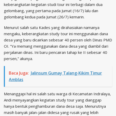
keberangkatan kegiatan studi tour ini terbagi dalam dua
gelombang, yang pertama pada Jumat (16/7) lalu dan
gelombang kedua pada Jumat (26/7) kemarin.
Menurut salah satu Kades yang dirahasiakan namanya
mengaku, keberangkatan study tour ini menggunakan dana
desa yang baru dicairkan sebesar 40 persen oleh Dinas PMD
OI. “Ya memang menggunakan dana desa yang diambil dari
perjalanan dinas. Ini baru pencairan tahap ke II sebesar 40
persen,” akunya.
Baca Juga:
Jalinsum Gumay Talang-Kikim Timur
Amblas
Menanggapi hal ini salah satu warga di Kecamatan Indralaya,
Andi menyayangkan kegiatan study tour yang dianggap
hanya bentuk penghamburan dana desa saja. Menurutnya
masih banyak jalan-jalan didesa yang rusak yang lebih