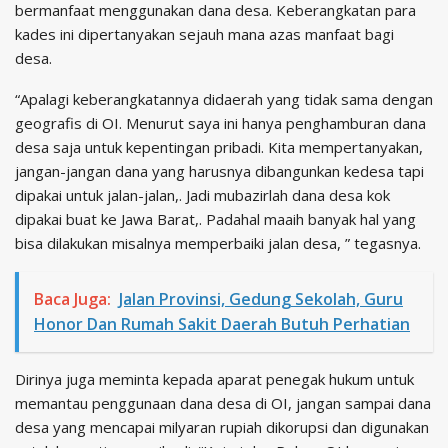
bermanfaat menggunakan dana desa. Keberangkatan para
kades ini dipertanyakan sejauh mana azas manfaat bagi
desa.
“Apalagi keberangkatannya didaerah yang tidak sama dengan
geografis di OI. Menurut saya ini hanya penghamburan dana
desa saja untuk kepentingan pribadi. Kita mempertanyakan,
jangan-jangan dana yang harusnya dibangunkan kedesa tapi
dipakai untuk jalan-jalan,. Jadi mubazirlah dana desa kok
dipakai buat ke Jawa Barat,. Padahal maaih banyak hal yang
bisa dilakukan misalnya memperbaiki jalan desa, ” tegasnya.
Baca Juga:
Jalan Provinsi, Gedung Sekolah, Guru
Honor Dan Rumah Sakit Daerah Butuh Perhatian
Dirinya juga meminta kepada aparat penegak hukum untuk
memantau penggunaan dana desa di OI, jangan sampai dana
desa yang mencapai milyaran rupiah dikorupsi dan digunakan