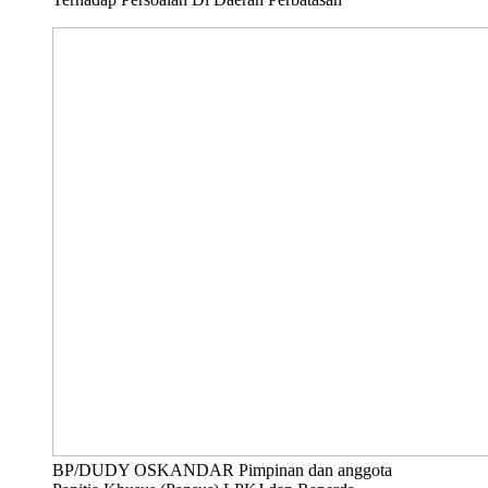
BP/DUDY OSKANDAR Pimpinan dan anggota