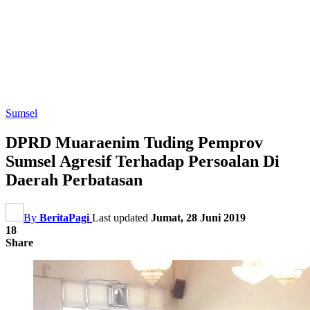
Sumsel
DPRD Muaraenim Tuding Pemprov
Sumsel Agresif Terhadap Persoalan Di
Daerah Perbatasan
By
BeritaPagi
Last updated
Jumat, 28 Juni 2019
18
Share