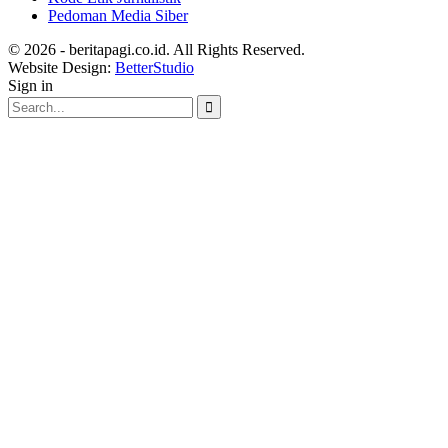
Pedoman Media Siber
© 2026 - beritapagi.co.id. All Rights Reserved.
Website Design:
BetterStudio
Sign in