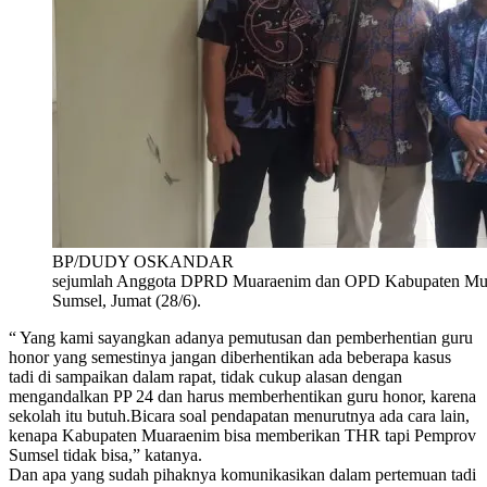
BP/DUDY OSKANDAR
sejumlah Anggota DPRD Muaraenim dan OPD Kabupaten Mua
Sumsel, Jumat (28/6).
“ Yang kami sayangkan adanya pemutusan dan pemberhentian guru
honor yang semestinya jangan diberhentikan ada beberapa kasus
tadi di sampaikan dalam rapat, tidak cukup alasan dengan
mengandalkan PP 24 dan harus memberhentikan guru honor, karena
sekolah itu butuh.Bicara soal pendapatan menurutnya ada cara lain,
kenapa Kabupaten Muaraenim bisa memberikan THR tapi Pemprov
Sumsel tidak bisa,” katanya.
Dan apa yang sudah pihaknya komunikasikan dalam pertemuan tadi