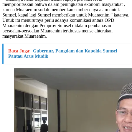
memprioritaskan bahwa dalam peningkatan ekonomi masyarakat ,
karena Muaraenim sudah memberikan sumber daya alam untuk
Sumsel, kapal lagi Sumsel memberikan untuk Muaraenim,” katanya.
Untuk itu menurutnya perlu adanya komunikasi antara OPD
Muaraenim dengan Pemprov Sumsel didalam pembahasan
persoalan-persoalan Muaraenim terkhusus mensejahterakan
masyarakat Muaraenim.
Baca Juga:
Gubernur, Pangdam dan Kapolda Sumsel
Pantau Arus Mudik