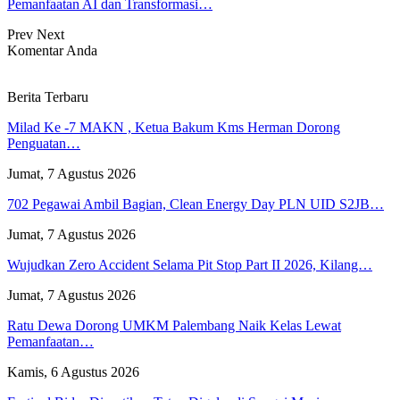
Pemanfaatan AI dan Transformasi…
Prev
Next
Komentar Anda
Berita Terbaru
Milad Ke -7 MAKN , Ketua Bakum Kms Herman Dorong
Penguatan…
Jumat, 7 Agustus 2026
702 Pegawai Ambil Bagian, Clean Energy Day PLN UID S2JB…
Jumat, 7 Agustus 2026
Wujudkan Zero Accident Selama Pit Stop Part II 2026, Kilang…
Jumat, 7 Agustus 2026
Ratu Dewa Dorong UMKM Palembang Naik Kelas Lewat
Pemanfaatan…
Kamis, 6 Agustus 2026