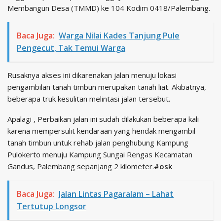
Membangun Desa (TMMD) ke 104 Kodim 0418/Palembang.
Baca Juga:
Warga Nilai Kades Tanjung Pule
Pengecut, Tak Temui Warga
Rusaknya akses ini dikarenakan jalan menuju lokasi
pengambilan tanah timbun merupakan tanah liat. Akibatnya,
beberapa truk kesulitan melintasi jalan tersebut.
Apalagi , Perbaikan jalan ini sudah dilakukan beberapa kali
karena mempersulit kendaraan yang hendak mengambil
tanah timbun untuk rehab jalan penghubung Kampung
Pulokerto menuju Kampung Sungai Rengas Kecamatan
Gandus, Palembang sepanjang 2 kilometer.
#osk
Baca Juga:
Jalan Lintas Pagaralam – Lahat
Tertutup Longsor