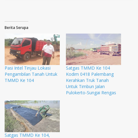
Berita Serupa
Pasi Intel Tinjau Lokasi
Satgas TMMD Ke 104
Pengambilan Tanah Untuk
Kodim 0418 Palembang
TMMD Ke 104
Kerahkan Truk Tanah
Untuk Timbun Jalan
Pulokerto-Sungai Rengas
Satgas TMMD Ke 104,