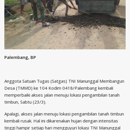
Palembang, BP
Anggota Satuan Tugas (Satgas) TNI Manunggal Membangun
Desa (TMMD) ke 104 Kodim 0418/Palembang kembali
memperbaiki akses jalan menuju lokasi pengambilan tanah
timbun, Sabtu (23/3).
Apalagi, akses jalan menuju lokasi pengambilan tanah timbun
kembali rusak. Hal ini dikarenakan hujan dengan intensitas
tinggi hampir setiap hari mengguyuri lokasi TNI Manunggal