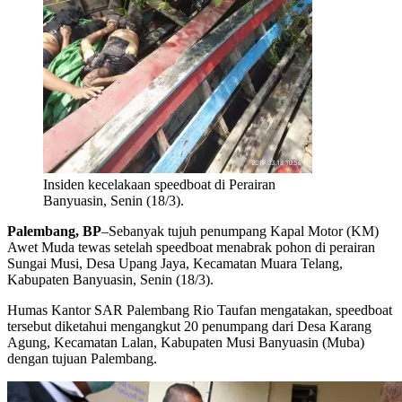
Insiden kecelakaan speedboat di Perairan
Banyuasin, Senin (18/3).
Palembang, BP
–Sebanyak tujuh penumpang Kapal Motor (KM)
Awet Muda tewas setelah speedboat menabrak pohon di perairan
Sungai Musi, Desa Upang Jaya, Kecamatan Muara Telang,
Kabupaten Banyuasin, Senin (18/3).
Humas Kantor SAR Palembang Rio Taufan mengatakan, speedboat
tersebut diketahui mengangkut 20 penumpang dari Desa Karang
Agung, Kecamatan Lalan, Kabupaten Musi Banyuasin (Muba)
dengan tujuan Palembang.