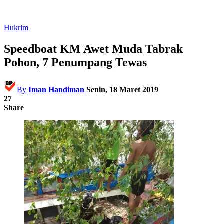
Hukrim
Speedboat KM Awet Muda Tabrak
Pohon, 7 Penumpang Tewas
By
Iman Handiman
Senin, 18 Maret 2019
27
Share