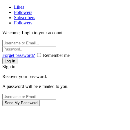
Likes
Followers
Subscribers
Followers
Welcome, Login to your account.
Forget password?
Remember me
Sign in
Recover your password.
A password will be e-mailed to you.