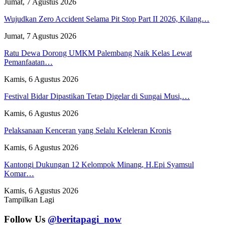
Jumat, 7 Agustus 2026
Wujudkan Zero Accident Selama Pit Stop Part II 2026, Kilang…
Jumat, 7 Agustus 2026
Ratu Dewa Dorong UMKM Palembang Naik Kelas Lewat
Pemanfaatan…
Kamis, 6 Agustus 2026
Festival Bidar Dipastikan Tetap Digelar di Sungai Musi,…
Kamis, 6 Agustus 2026
Pelaksanaan Kenceran yang Selalu Keleleran Kronis
Kamis, 6 Agustus 2026
Kantongi Dukungan 12 Kelompok Minang, H.Epi Syamsul
Komar…
Kamis, 6 Agustus 2026
Tampilkan Lagi
Follow Us
@beritapagi_now