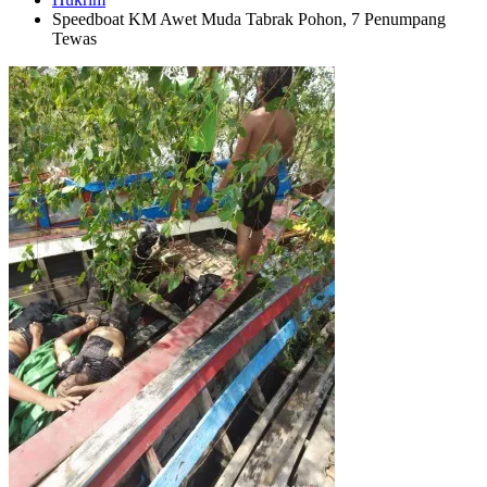
Speedboat KM Awet Muda Tabrak Pohon, 7 Penumpang
Tewas