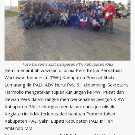
Foto bersama saat pelepasan PWI Kabupaten PALI
Demi menambah wawsan di dunia Pers Ketua Persatuan
Wartawan Indonesia (PWI) Kabupaten Penukal Abab
Lematang Ilir PALI, ADV Nurul Pala SH didampingi Sekretaris
Harmoko mengatakan tujuan kunjungan ke PWI Pusat dan
Dewan Pers dalam rangka memperkenalkan pengurus PWI
Kabupaten PALI sekaligus mendalami dunia jurnalistik.
Kegiatan ini tidak terlepas dari bantuan Pemerintahan
Kabupaten PALI yakni Bupati Kabupaten PALI Ir Heri
Amlaindo MM