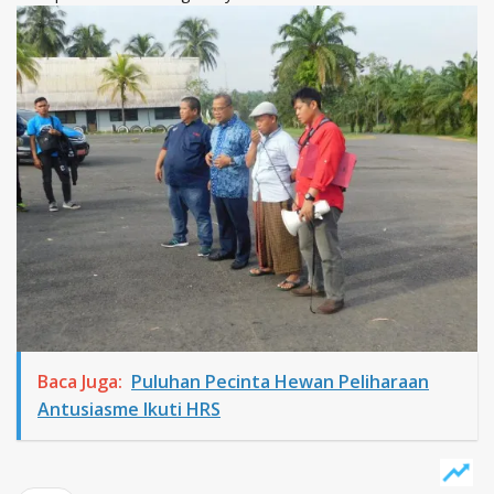
Baca Juga:
Puluhan Pecinta Hewan Peliharaan
Antusiasme Ikuti HRS