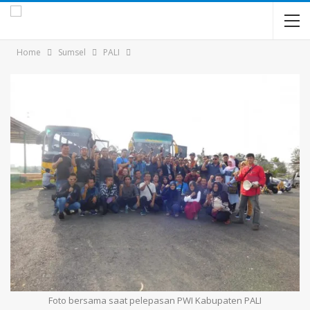
Home
Sumsel
PALI
Foto bersama saat pelepasan PWI Kabupaten PALI