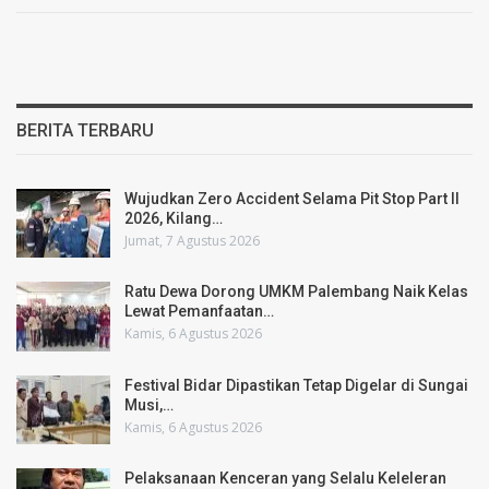
BERITA TERBARU
Wujudkan Zero Accident Selama Pit Stop Part II
2026, Kilang…
Jumat, 7 Agustus 2026
Ratu Dewa Dorong UMKM Palembang Naik Kelas
Lewat Pemanfaatan…
Kamis, 6 Agustus 2026
Festival Bidar Dipastikan Tetap Digelar di Sungai
Musi,…
Kamis, 6 Agustus 2026
Pelaksanaan Kenceran yang Selalu Keleleran