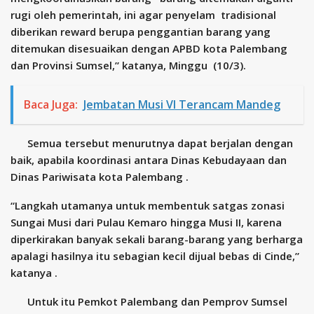
rugi oleh pemerintah, ini agar penyelam tradisional
diberikan reward berupa penggantian barang yang
ditemukan disesuaikan dengan APBD kota Palembang
dan Provinsi Sumsel,” katanya, Minggu (10/3).
Baca Juga:
Jembatan Musi VI Terancam Mandeg
Semua tersebut menurutnya dapat berjalan dengan
baik, apabila koordinasi antara Dinas Kebudayaan dan
Dinas Pariwisata kota Palembang .
“Langkah utamanya untuk membentuk satgas zonasi
Sungai Musi dari Pulau Kemaro hingga Musi II, karena
diperkirakan banyak sekali barang-barang yang berharga
apalagi hasilnya itu sebagian kecil dijual bebas di Cinde,”
katanya .
Untuk itu Pemkot Palembang dan Pemprov Sumsel