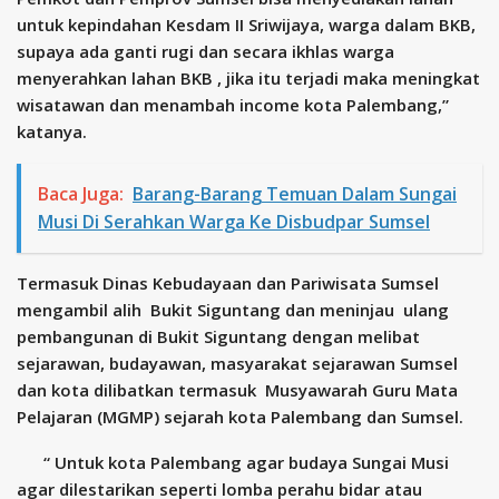
untuk kepindahan Kesdam II Sriwijaya, warga dalam BKB,
supaya ada ganti rugi dan secara ikhlas warga
menyerahkan lahan BKB , jika itu terjadi maka meningkat
wisatawan dan menambah income kota Palembang,”
katanya.
Baca Juga:
Barang-Barang Temuan Dalam Sungai
Musi Di Serahkan Warga Ke Disbudpar Sumsel
Termasuk Dinas Kebudayaan dan Pariwisata Sumsel
mengambil alih Bukit Siguntang dan meninjau ulang
pembangunan di Bukit Siguntang dengan melibat
sejarawan, budayawan, masyarakat sejarawan Sumsel
dan kota dilibatkan termasuk Musyawarah Guru Mata
Pelajaran (MGMP) sejarah kota Palembang dan Sumsel.
“ Untuk kota Palembang agar budaya Sungai Musi
agar dilestarikan seperti lomba perahu bidar atau