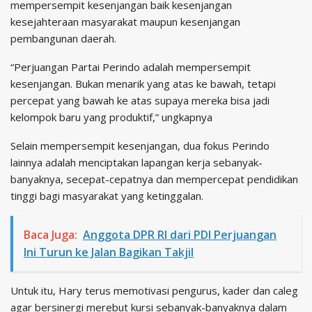
mempersempit kesenjangan baik kesenjangan
kesejahteraan masyarakat maupun kesenjangan
pembangunan daerah.
“Perjuangan Partai Perindo adalah mempersempit
kesenjangan. Bukan menarik yang atas ke bawah, tetapi
percepat yang bawah ke atas supaya mereka bisa jadi
kelompok baru yang produktif,” ungkapnya
Selain mempersempit kesenjangan, dua fokus Perindo
lainnya adalah menciptakan lapangan kerja sebanyak-
banyaknya, secepat-cepatnya dan mempercepat pendidikan
tinggi bagi masyarakat yang ketinggalan.
Baca Juga:
Anggota DPR RI dari PDI Perjuangan
Ini Turun ke Jalan Bagikan Takjil
Untuk itu, Hary terus memotivasi pengurus, kader dan caleg
agar bersinergi merebut kursi sebanyak-banyaknya dalam