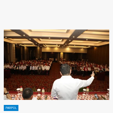
PARPOL