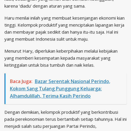
karena ‘diadu’ dengan aturan yang sama.
Haru menilai inilah yang membuat kesenjangan ekonomi kian
tinggi. Kelompok produktif yang menciptakan lapangan kerja
dan membayar pajak sedikit dan hanya itu-itu saja. Hal ini
yang membuat Indonesia sulit untuk maju.
Menurut Hary, diperlukan keberpihakan melalui kebijakan
yang memberi kesempatan kepada masyarakat yang
ketinggalan untuk bisa tumbuh dan naik kelas.
Baca Juga:
Bazar Serentak Nasional Perindo,
Kokom Sang Tulang Punggung Keluarga:
Alhamdulillah, Terima Kasih Perindo
Dengan demikian, kelompok produktif yang berkontribusi
pada perekonomian terus bertambah setiap tahunnya. Hal ini
menjadi salah satu perjuangan Partai Perindo,