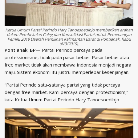
Ketua Umum Partai Perindo Hary Tanoesoedibjo memberikan arahan
dalam Pembekalan Caleg dan Konsolidasi Partai untuk Pemenangan
Pemilu 2019 Daerah Pemilihan Kalimantan Barat di Pontianak, Rabu
(6/3/2019).
Pontianak, BP
— Partai Perindo percaya pada
proteksionisme, tidak pada pasar bebas. Pasar bebas atau
free market tidak akan membawa Indonesia menjadi negara
maju. Sistem ekonomi itu justru memperlebar kesenjangan.
“Partai Perindo satu-satunya partai yang tidak percaya
dengan free market. Kami percaya dengan protectionism,”
kata Ketua Umum Partai Perindo Hary Tanoesoedibjo.