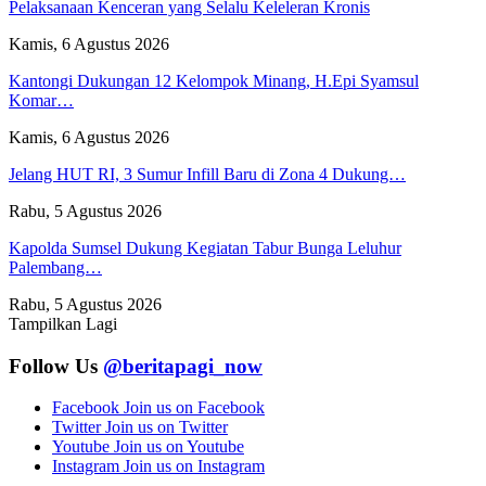
Pelaksanaan Kenceran yang Selalu Keleleran Kronis
Kamis, 6 Agustus 2026
Kantongi Dukungan 12 Kelompok Minang, H.Epi Syamsul
Komar…
Kamis, 6 Agustus 2026
Jelang HUT RI, 3 Sumur Infill Baru di Zona 4 Dukung…
Rabu, 5 Agustus 2026
Kapolda Sumsel Dukung Kegiatan Tabur Bunga Leluhur
Palembang…
Rabu, 5 Agustus 2026
Tampilkan Lagi
Follow Us
@beritapagi_now
Facebook
Join us on Facebook
Twitter
Join us on Twitter
Youtube
Join us on Youtube
Instagram
Join us on Instagram