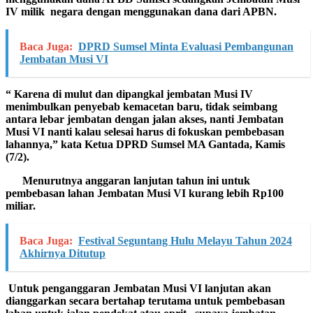
IV milik negara dengan menggunakan dana dari APBN.
Baca Juga:
DPRD Sumsel Minta Evaluasi Pembangunan
Jembatan Musi VI
“ Karena di mulut dan dipangkal jembatan Musi IV
menimbulkan penyebab kemacetan baru, tidak seimbang
antara lebar jembatan dengan jalan akses, nanti Jembatan
Musi VI nanti kalau selesai harus di fokuskan pembebasan
lahannya,” kata Ketua DPRD Sumsel MA Gantada, Kamis
(7/2).
Menurutnya anggaran lanjutan tahun ini untuk
pembebasan lahan Jembatan Musi VI kurang lebih Rp100
miliar.
Baca Juga:
Festival Seguntang Hulu Melayu Tahun 2024
Akhirnya Ditutup
Untuk penganggaran Jembatan Musi VI lanjutan akan
dianggarkan secara bertahap terutama untuk pembebasan