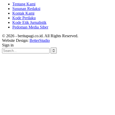
Tentang Kami
Susunan Redaksi
Kontak Kami
Kode Perilaku
Kode Etik Jurnalistik
Pedoman Media Siber
© 2026 - beritapagi.co.id. All Rights Reserved.
Website Design:
BetterStudio
Sign in