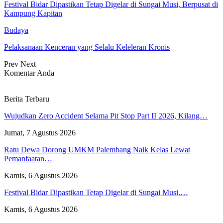
Festival Bidar Dipastikan Tetap Digelar di Sungai Musi, Berpusat di
Kampung Kapitan
Budaya
Pelaksanaan Kenceran yang Selalu Keleleran Kronis
Prev
Next
Komentar Anda
Berita Terbaru
Wujudkan Zero Accident Selama Pit Stop Part II 2026, Kilang…
Jumat, 7 Agustus 2026
Ratu Dewa Dorong UMKM Palembang Naik Kelas Lewat
Pemanfaatan…
Kamis, 6 Agustus 2026
Festival Bidar Dipastikan Tetap Digelar di Sungai Musi,…
Kamis, 6 Agustus 2026