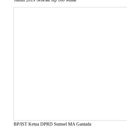
BP/IST Ketua DPRD Sumsel MA Gantada