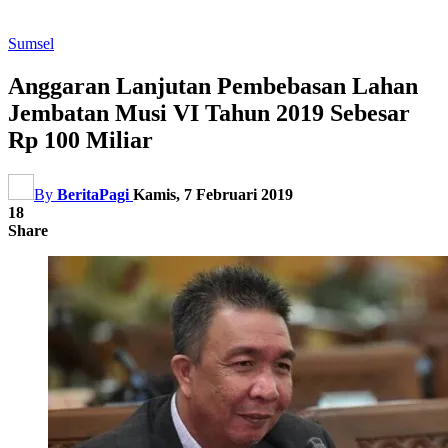
Sumsel
Anggaran Lanjutan Pembebasan Lahan
Jembatan Musi VI Tahun 2019 Sebesar
Rp 100 Miliar
By
BeritaPagi
Kamis, 7 Februari 2019
18
Share