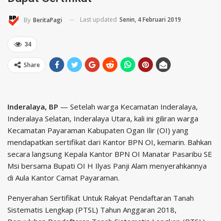
Last updated
Senin, 4 Februari 2019
By
BeritaPagi
34
Share
Inderalaya, BP
— Setelah warga Kecamatan Inderalaya,
Inderalaya Selatan, Inderalaya Utara, kali ini giliran warga
Kecamatan Payaraman Kabupaten Ogan Ilir (OI) yang
mendapatkan sertifikat dari Kantor BPN OI, kemarin. Bahkan
secara langsung Kepala Kantor BPN OI Manatar Pasaribu SE
Msi bersama Bupati OI H Ilyas Panji Alam menyerahkannya
di Aula Kantor Camat Payaraman.
Penyerahan Sertifikat Untuk Rakyat Pendaftaran Tanah
Sistematis Lengkap (PTSL) Tahun Anggaran 2018,