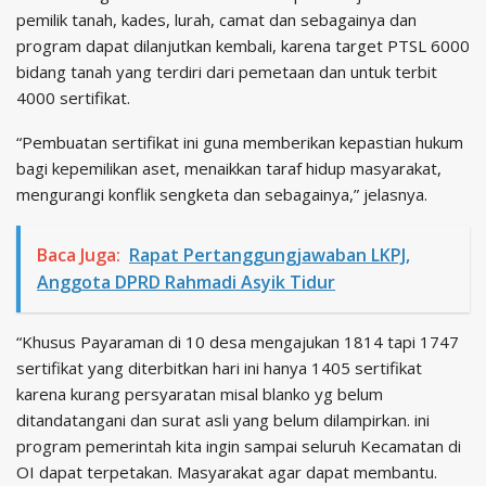
pemilik tanah, kades, lurah, camat dan sebagainya dan
program dapat dilanjutkan kembali, karena target PTSL 6000
bidang tanah yang terdiri dari pemetaan dan untuk terbit
4000 sertifikat.
“Pembuatan sertifikat ini guna memberikan kepastian hukum
bagi kepemilikan aset, menaikkan taraf hidup masyarakat,
mengurangi konflik sengketa dan sebagainya,” jelasnya.
Baca Juga:
Rapat Pertanggungjawaban LKPJ,
Anggota DPRD Rahmadi Asyik Tidur
“Khusus Payaraman di 10 desa mengajukan 1814 tapi 1747
sertifikat yang diterbitkan hari ini hanya 1405 sertifikat
karena kurang persyaratan misal blanko yg belum
ditandatangani dan surat asli yang belum dilampirkan. ini
program pemerintah kita ingin sampai seluruh Kecamatan di
OI dapat terpetakan. Masyarakat agar dapat membantu.