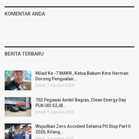
KOMENTAR ANDA
BERITA TERBARU
Milad Ke -7 MAKN , Ketua Bakum Kms Herman
Dorong Penguatan…
Jumat, 7 Agustus 2026
702 Pegawai Ambil Bagian, Clean Energy Day
PLN UID S2JB…
Jumat, 7 Agustus 2026
Wujudkan Zero Accident Selama Pit Stop Part II
2026, Kilang…
Jumat, 7 Agustus 2026