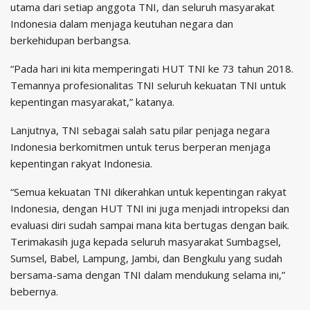
utama dari setiap anggota TNI, dan seluruh masyarakat
Indonesia dalam menjaga keutuhan negara dan
berkehidupan berbangsa.
“Pada hari ini kita memperingati HUT TNI ke 73 tahun 2018.
Temannya profesionalitas TNI seluruh kekuatan TNI untuk
kepentingan masyarakat,” katanya.
Lanjutnya, TNI sebagai salah satu pilar penjaga negara
Indonesia berkomitmen untuk terus berperan menjaga
kepentingan rakyat Indonesia.
“Semua kekuatan TNI dikerahkan untuk kepentingan rakyat
Indonesia, dengan HUT TNI ini juga menjadi intropeksi dan
evaluasi diri sudah sampai mana kita bertugas dengan baik.
Terimakasih juga kepada seluruh masyarakat Sumbagsel,
Sumsel, Babel, Lampung, Jambi, dan Bengkulu yang sudah
bersama-sama dengan TNI dalam mendukung selama ini,”
bebernya.