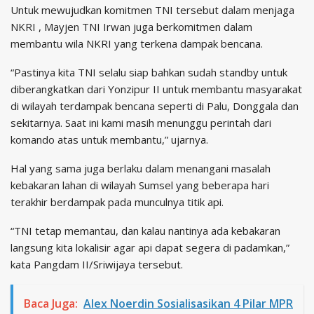
Untuk mewujudkan komitmen TNI tersebut dalam menjaga
NKRI , Mayjen TNI Irwan juga berkomitmen dalam
membantu wila NKRI yang terkena dampak bencana.
“Pastinya kita TNI selalu siap bahkan sudah standby untuk
diberangkatkan dari Yonzipur II untuk membantu masyarakat
di wilayah terdampak bencana seperti di Palu, Donggala dan
sekitarnya. Saat ini kami masih menunggu perintah dari
komando atas untuk membantu,” ujarnya.
Hal yang sama juga berlaku dalam menangani masalah
kebakaran lahan di wilayah Sumsel yang beberapa hari
terakhir berdampak pada munculnya titik api.
“TNI tetap memantau, dan kalau nantinya ada kebakaran
langsung kita lokalisir agar api dapat segera di padamkan,”
kata Pangdam II/Sriwijaya tersebut.
Baca Juga:
Alex Noerdin Sosialisasikan 4 Pilar MPR