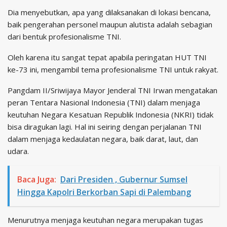
Dia menyebutkan, apa yang dilaksanakan di lokasi bencana,
baik pengerahan personel maupun alutista adalah sebagian
dari bentuk profesionalisme TNI.
Oleh karena itu sangat tepat apabila peringatan HUT TNI
ke-73 ini, mengambil tema profesionalisme TNI untuk rakyat.
Pangdam II/Sriwijaya Mayor Jenderal TNI Irwan mengatakan
peran Tentara Nasional Indonesia (TNI) dalam menjaga
keutuhan Negara Kesatuan Republik Indonesia (NKRI) tidak
bisa diragukan lagi. Hal ini seiring dengan perjalanan TNI
dalam menjaga kedaulatan negara, baik darat, laut, dan
udara.
Baca Juga:
Dari Presiden , Gubernur Sumsel
Hingga Kapolri Berkorban Sapi di Palembang
Menurutnya menjaga keutuhan negara merupakan tugas