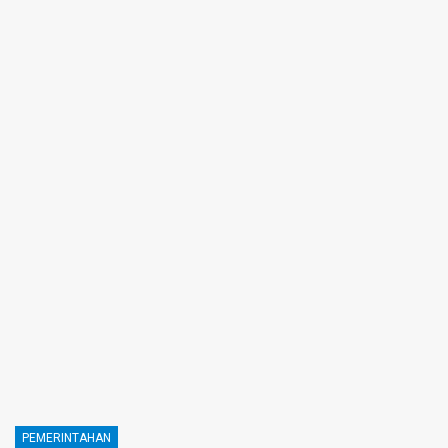
PEMERINTAHAN