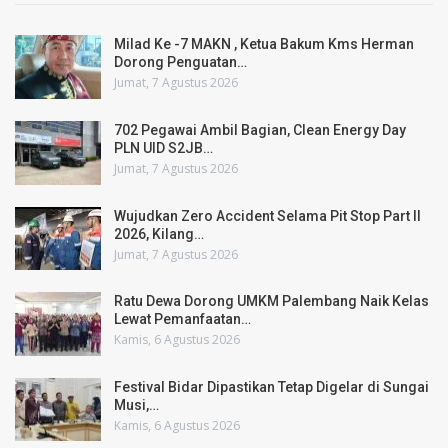
Milad Ke -7 MAKN , Ketua Bakum Kms Herman
Dorong Penguatan…
Jumat, 7 Agustus 2026
702 Pegawai Ambil Bagian, Clean Energy Day
PLN UID S2JB…
Jumat, 7 Agustus 2026
Wujudkan Zero Accident Selama Pit Stop Part II
2026, Kilang…
Jumat, 7 Agustus 2026
Ratu Dewa Dorong UMKM Palembang Naik Kelas
Lewat Pemanfaatan…
Kamis, 6 Agustus 2026
Festival Bidar Dipastikan Tetap Digelar di Sungai
Musi,…
Kamis, 6 Agustus 2026