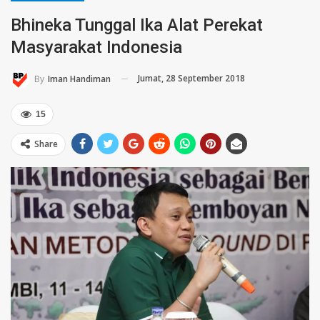
Bhineka Tunggal Ika Alat Perekat
Masyarakat Indonesia
Jumat, 28 September 2018
By
Iman Handiman
15
Share