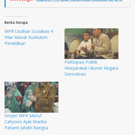
Berita Serupa
MPR Usulkan Sosialiasi 4
Pilar Masuk Kurikulum
Pendidikan
Partisipasi Politik
Masyarakat Ukuran Negara
Demokrasi
Sesjen MPR Ma’ruf
Cahyono Ajak Wanita
Pahami Jatidiri Bangsa