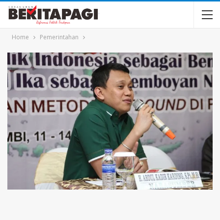
Home
Pemerintahan