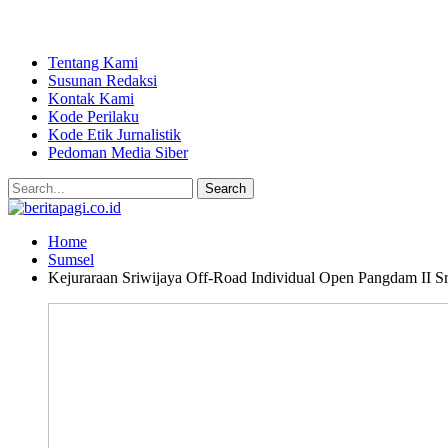
Tentang Kami
Susunan Redaksi
Kontak Kami
Kode Perilaku
Kode Etik Jurnalistik
Pedoman Media Siber
Home
Sumsel
Kejuraraan Sriwijaya Off-Road Individual Open Pangdam II S