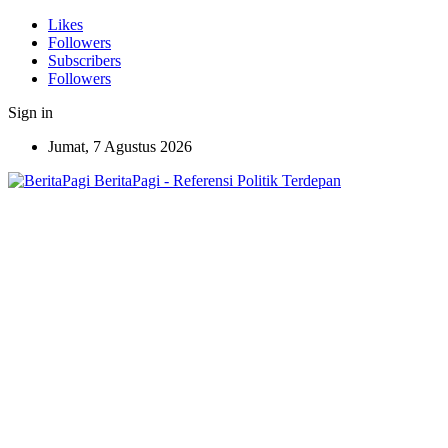
Likes
Followers
Subscribers
Followers
Sign in
Jumat, 7 Agustus 2026
BeritaPagi - Referensi Politik Terdepan