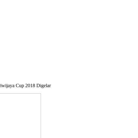
riwijaya Cup 2018 Digelar