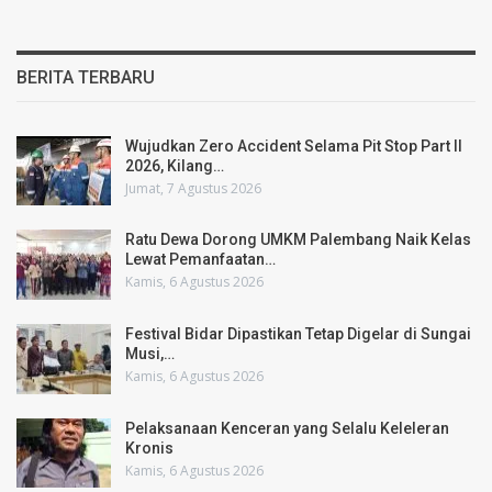
BERITA TERBARU
Wujudkan Zero Accident Selama Pit Stop Part II
2026, Kilang…
Jumat, 7 Agustus 2026
Ratu Dewa Dorong UMKM Palembang Naik Kelas
Lewat Pemanfaatan…
Kamis, 6 Agustus 2026
Festival Bidar Dipastikan Tetap Digelar di Sungai
Musi,…
Kamis, 6 Agustus 2026
Pelaksanaan Kenceran yang Selalu Keleleran
Kronis
Kamis, 6 Agustus 2026