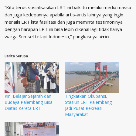
“Kita terus sosialisasikan LRT ini baik itu melalui media massa
dan juga kedepannya apabila artis-artis lainnya yang ingin
menaiki LRT kita fasilitasi dan juga meminta testimoninya
dengan harapan LRT ini bisa lebih dikenal lagi tidak hanya
warga Sumsel tetapi Indonesia,” pungkasnya.
#rio
Berita Serupa
Kini Belajar Sejarah dan
Tingkatkan Okupansi,
Budaya Palembang Bisa
Stasiun LRT Palembang
Diatas Kereta LRT
Jadi Pusat Rekreasi
Masyarakat