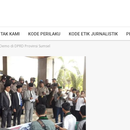
TAK KAMI
KODE PERILAKU
KODE ETIK JURNALISTIK
P
 Demo di DPRD Provinsi Sumsel