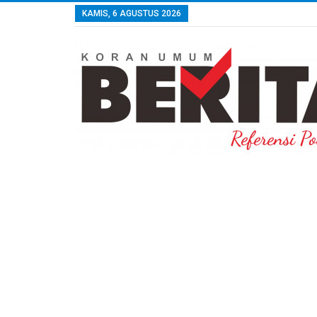
KAMIS, 6 AGUSTUS 2026