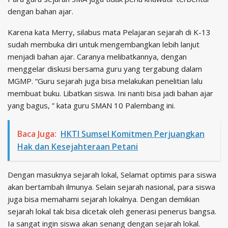
dengan bahan ajar.
Karena kata Merry, silabus mata Pelajaran sejarah di K-13
sudah membuka diri untuk mengembangkan lebih lanjut
menjadi bahan ajar. Caranya melibatkannya, dengan
menggelar diskusi bersama guru yang tergabung dalam
MGMP. “Guru sejarah juga bisa melakukan penelitian lalu
membuat buku. Libatkan siswa. Ini nanti bisa jadi bahan ajar
yang bagus, ” kata guru SMAN 10 Palembang ini.
Baca Juga:
HKTI Sumsel Komitmen Perjuangkan
Hak dan Kesejahteraan Petani
Dengan masuknya sejarah lokal, Selamat optimis para siswa
akan bertambah ilmunya. Selain sejarah nasional, para siswa
juga bisa memahami sejarah lokalnya. Dengan demikian
sejarah lokal tak bisa dicetak oleh generasi penerus bangsa.
Ia sangat ingin siswa akan senang dengan sejarah lokal.