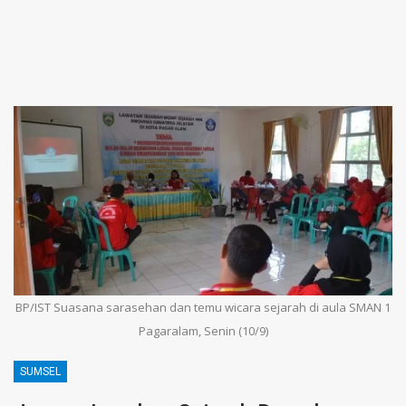
BP/IST Suasana sarasehan dan temu wicara sejarah di aula SMAN 1
Pagaralam, Senin (10/9)
SUMSEL