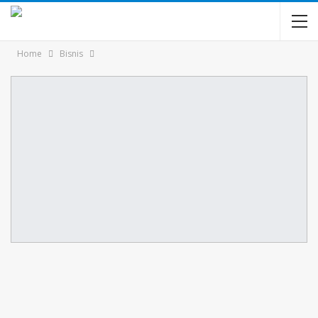
Home
Bisnis