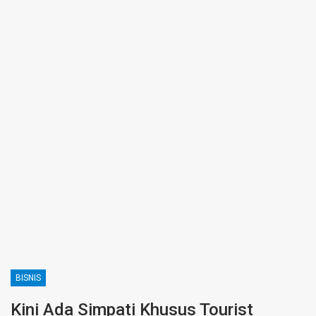
BISNIS
Kini Ada Simpati Khusus Tourist