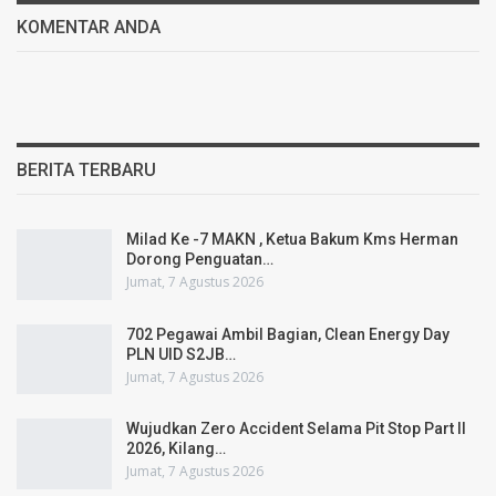
KOMENTAR ANDA
BERITA TERBARU
Milad Ke -7 MAKN , Ketua Bakum Kms Herman
Dorong Penguatan…
Jumat, 7 Agustus 2026
702 Pegawai Ambil Bagian, Clean Energy Day
PLN UID S2JB…
Jumat, 7 Agustus 2026
Wujudkan Zero Accident Selama Pit Stop Part II
2026, Kilang…
Jumat, 7 Agustus 2026