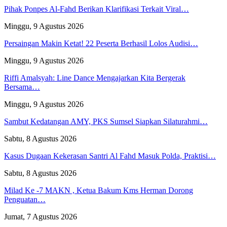
Pihak Ponpes Al-Fahd Berikan Klarifikasi Terkait Viral…
Minggu, 9 Agustus 2026
Persaingan Makin Ketat! 22 Peserta Berhasil Lolos Audisi…
Minggu, 9 Agustus 2026
Riffi Amalsyah: Line Dance Mengajarkan Kita Bergerak
Bersama…
Minggu, 9 Agustus 2026
Sambut Kedatangan AMY, PKS Sumsel Siapkan Silaturahmi…
Sabtu, 8 Agustus 2026
Kasus Dugaan Kekerasan Santri Al Fahd Masuk Polda, Praktisi…
Sabtu, 8 Agustus 2026
Milad Ke -7 MAKN , Ketua Bakum Kms Herman Dorong
Penguatan…
Jumat, 7 Agustus 2026