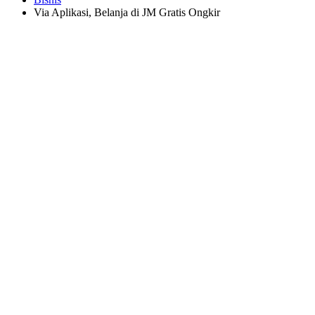
Via Aplikasi, Belanja di JM Gratis Ongkir