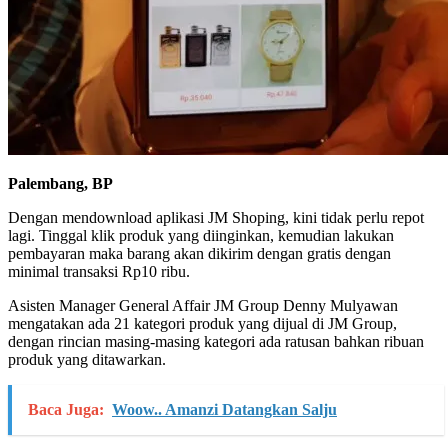
Palembang, BP
Dengan mendownload aplikasi JM Shoping, kini tidak perlu repot
lagi. Tinggal klik produk yang diinginkan, kemudian lakukan
pembayaran maka barang akan dikirim dengan gratis dengan
minimal transaksi Rp10 ribu.
Asisten Manager General Affair JM Group Denny Mulyawan
mengatakan ada 21 kategori produk yang dijual di JM Group,
dengan rincian masing-masing kategori ada ratusan bahkan ribuan
produk yang ditawarkan.
Baca Juga:
Woow.. Amanzi Datangkan Salju