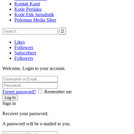
Kontak Kami
Kode Perilaku
Kode Etik Jurnalistik
Pedoman Media Siber
Likes
Followers
Subscribers
Followers
Welcome, Login to your account.
Forget password?
Remember me
Sign in
Recover your password.
A password will be e-mailed to you.