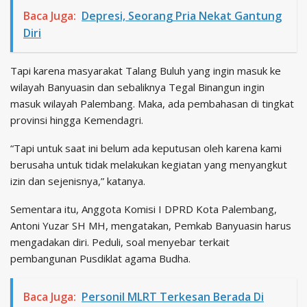
Baca Juga:
Depresi, Seorang Pria Nekat Gantung
Diri
Tapi karena masyarakat Talang Buluh yang ingin masuk ke
wilayah Banyuasin dan sebaliknya Tegal Binangun ingin
masuk wilayah Palembang. Maka, ada pembahasan di tingkat
provinsi hingga Kemendagri.
“Tapi untuk saat ini belum ada keputusan oleh karena kami
berusaha untuk tidak melakukan kegiatan yang menyangkut
izin dan sejenisnya,” katanya.
Sementara itu, Anggota Komisi I DPRD Kota Palembang,
Antoni Yuzar SH MH, mengatakan, Pemkab Banyuasin harus
mengadakan diri. Peduli, soal menyebar terkait
pembangunan Pusdiklat agama Budha.
Baca Juga:
Personil MLRT Terkesan Berada Di