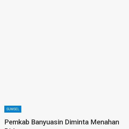
SUMSEL
Pemkab Banyuasin Diminta Menahan