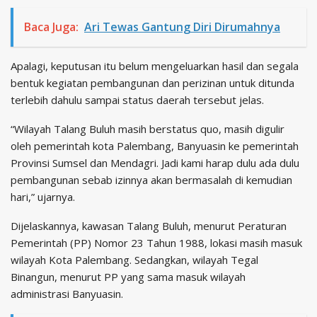
Baca Juga:
Ari Tewas Gantung Diri Dirumahnya
Apalagi, keputusan itu belum mengeluarkan hasil dan segala
bentuk kegiatan pembangunan dan perizinan untuk ditunda
terlebih dahulu sampai status daerah tersebut jelas.
“Wilayah Talang Buluh masih berstatus quo, masih digulir
oleh pemerintah kota Palembang, Banyuasin ke pemerintah
Provinsi Sumsel dan Mendagri. Jadi kami harap dulu ada dulu
pembangunan sebab izinnya akan bermasalah di kemudian
hari,” ujarnya.
Dijelaskannya, kawasan Talang Buluh, menurut Peraturan
Pemerintah (PP) Nomor 23 Tahun 1988, lokasi masih masuk
wilayah Kota Palembang. Sedangkan, wilayah Tegal
Binangun, menurut PP yang sama masuk wilayah
administrasi Banyuasin.