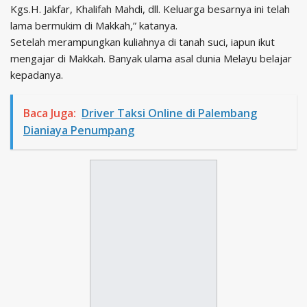
Kgs.H. Jakfar, Khalifah Mahdi, dll. Keluarga besarnya ini telah
lama bermukim di Makkah,” katanya.
Setelah merampungkan kuliahnya di tanah suci, iapun ikut
mengajar di Makkah. Banyak ulama asal dunia Melayu belajar
kepadanya.
Baca Juga:
Driver Taksi Online di Palembang
Dianiaya Penumpang