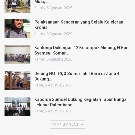
Musi,…
Kamis, 6 Agustus 2026
Pelaksanaan Kenceran yang Selalu Keleleran
Kronis
Kamis, 6 Agustus 2026
Kantongi Dukungan 12 Kelompok Minang, H.Epi
Syamsul Komar…
Kamis, 6 Agustus 2026
Jelang HUT RI, 3 Sumur Infill Baru di Zona 4
Dukung…
Rabu, 5 Agustus 2026
Kapolda Sumsel Dukung Kegiatan Tabur Bunga
Leluhur Palembang…
Rabu, 5 Agustus 2026
TAMPILKAN LAGI