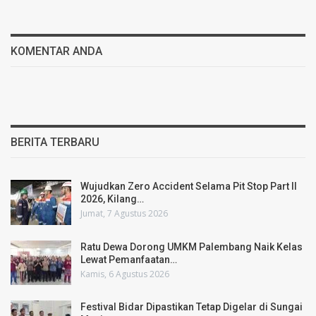
KOMENTAR ANDA
BERITA TERBARU
Wujudkan Zero Accident Selama Pit Stop Part II
2026, Kilang…
Jumat, 7 Agustus 2026
Ratu Dewa Dorong UMKM Palembang Naik Kelas
Lewat Pemanfaatan…
Kamis, 6 Agustus 2026
Festival Bidar Dipastikan Tetap Digelar di Sungai