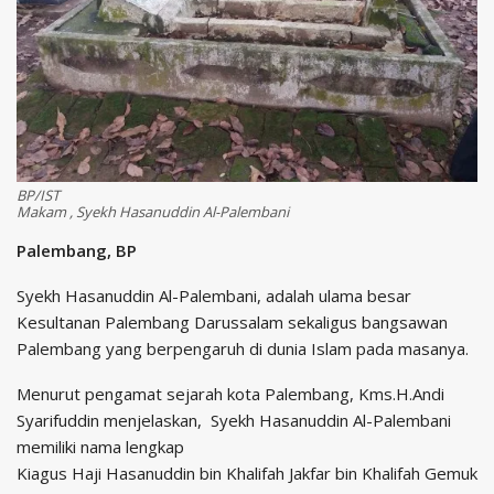
BP/IST
Makam , Syekh Hasanuddin Al-Palembani
Palembang, BP
Syekh Hasanuddin Al-Palembani, adalah ulama besar
Kesultanan Palembang Darussalam sekaligus bangsawan
Palembang yang berpengaruh di dunia Islam pada masanya.
Menurut pengamat sejarah kota Palembang, Kms.H.Andi
Syarifuddin menjelaskan, Syekh Hasanuddin Al-Palembani
memiliki nama lengkap
Kiagus Haji Hasanuddin bin Khalifah Jakfar bin Khalifah Gemuk