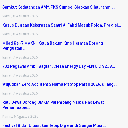
Sambut Kedatangan AMY, PKS Sumsel Siapkan Silaturahmi…
Sabtu, 8 Agustus 2026
Kasus Dugaan Kekerasan Santri Al Fahd Masuk Polda, Praktisi…
Sabtu, 8 Agustus 2026
Milad Ke -7 MAKN , Ketua Bakum Kms Herman Dorong
Penguatan…
Jumat, 7 Agustus 2026
702 Pegawai Ambil Bagian, Clean Energy Day PLN UID S2JB…
Jumat, 7 Agustus 2026
Wujudkan Zero Accident Selama Pit Stop Part II 2026, Kilang…
Jumat, 7 Agustus 2026
Ratu Dewa Dorong UMKM Palembang Naik Kelas Lewat
Pemanfaatan…
Kamis, 6 Agustus 2026
Festival Bidar Dipastikan Tetap Digelar di Sungai Musi,…