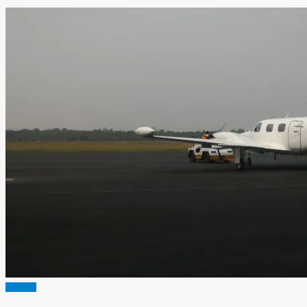
SUMSEL