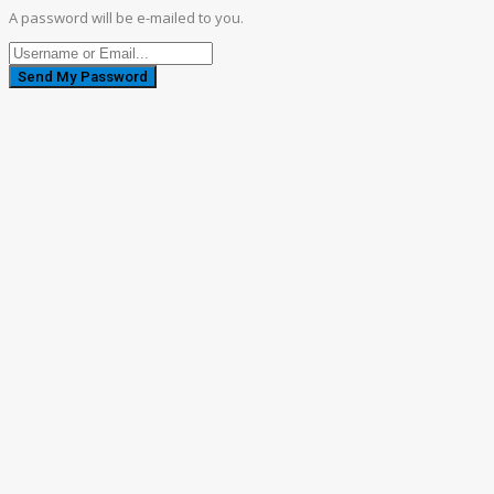
A password will be e-mailed to you.