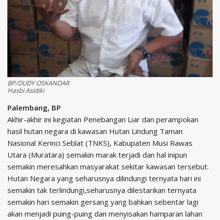
BP/DUDY OSKANDAR
Hasbi Asidiki
Palembang, BP
Akhir-akhir ini kegiatan Penebangan Liar dan perampokan
hasil hutan negara di kawasan Hutan Lindung Taman
Nasional Kerinci Seblat (TNKS), Kabupaten Musi Rawas
Utara (Muratara) semakin marak terjadi dan hal inipun
semakin meresahkan masyarakat sekitar kawasan tersebut.
Hutan Negara yang seharusnya dilindungi ternyata hari ini
semakin tak terlindungi,seharusnya dilestarikan ternyata
semakin hari semakin gersang yang bahkan sebentar lagi
akan menjadi puing-puing dan menyisakan hamparan lahan