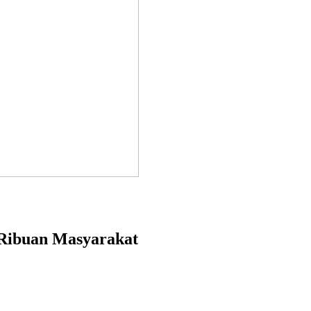
 Ribuan Masyarakat