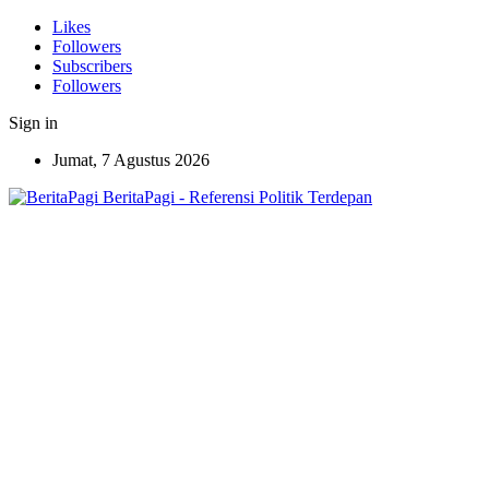
Likes
Followers
Subscribers
Followers
Sign in
Jumat, 7 Agustus 2026
BeritaPagi - Referensi Politik Terdepan