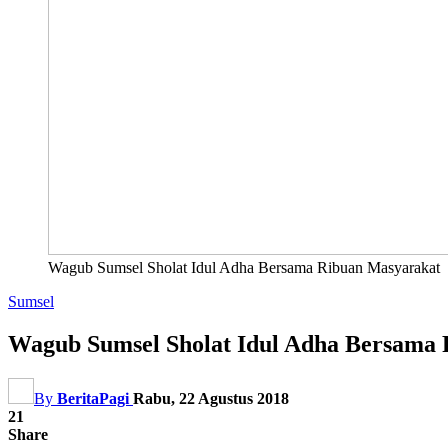
Wagub Sumsel Sholat Idul Adha Bersama Ribuan Masyarakat
Sumsel
Wagub Sumsel Sholat Idul Adha Bersama
By
BeritaPagi
Rabu, 22 Agustus 2018
21
Share