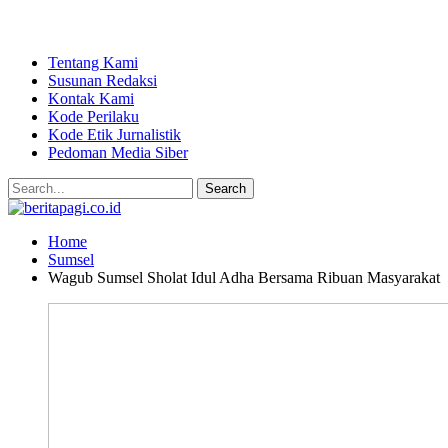
Tentang Kami
Susunan Redaksi
Kontak Kami
Kode Perilaku
Kode Etik Jurnalistik
Pedoman Media Siber
Home
Sumsel
Wagub Sumsel Sholat Idul Adha Bersama Ribuan Masyarakat