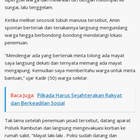
sungai, lalu tenggelam.
Ketika melihat sesosok tubuh manusia tersebut, Amin
spontan berteriak dan teriakannya langsung mengundang
warga hingga berbondong-bondong mendatangi lokasi
penemuan.
“Mendengar ada yang berteriak minta tolong ada mayat
saya langsung dekati dan ternyata memang ada mayat
mengapung. Kemudian saya memberitahu warga untuk minta
bantuan,” ujar Kadir (50) warga sekitar.
Baca Juga:
Pilkada Harus Sejahterakan Rakyat
dan Berkeadilan Sosial
Tak lama setelah penemuan jasad tersebut, datang aparat
Polsek Rambutan dan langsung mengevakuasi korban ke
rumah sakit. “Mayat laki-laki . Polisi sudah datang dan