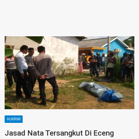
HUKRIM
Jasad Nata Tersangkut Di Eceng