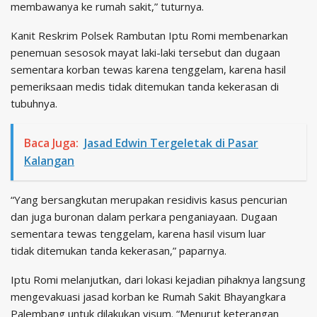
membawanya ke rumah sakit,” tuturnya.
Kanit Reskrim Polsek Rambutan Iptu Romi membenarkan
penemuan sesosok mayat laki-laki tersebut dan dugaan
sementara korban tewas karena tenggelam, karena hasil
pemeriksaan medis tidak ditemukan tanda kekerasan di
tubuhnya.
Baca Juga:
Jasad Edwin Tergeletak di Pasar
Kalangan
“Yang bersangkutan merupakan residivis kasus pencurian
dan juga buronan dalam perkara penganiayaan. Dugaan
sementara tewas tenggelam, karena hasil visum luar
tidak ditemukan tanda kekerasan,” paparnya.
Iptu Romi melanjutkan, dari lokasi kejadian pihaknya langsung
mengevakuasi jasad korban ke Rumah Sakit Bhayangkara
Palembang untuk dilakukan visum. “Menurut keterangan