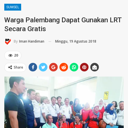
SUMSEL
Warga Palembang Dapat Gunakan LRT
Secara Gratis
Minggu, 19 Agustus 2018
By
Iman Handiman
20
Share