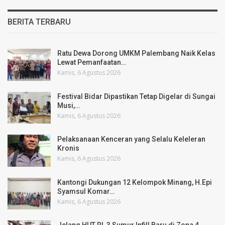
BERITA TERBARU
Ratu Dewa Dorong UMKM Palembang Naik Kelas
Lewat Pemanfaatan…
Kamis, 6 Agustus 2026
Festival Bidar Dipastikan Tetap Digelar di Sungai
Musi,…
Kamis, 6 Agustus 2026
Pelaksanaan Kenceran yang Selalu Keleleran
Kronis
Kamis, 6 Agustus 2026
Kantongi Dukungan 12 Kelompok Minang, H.Epi
Syamsul Komar…
Kamis, 6 Agustus 2026