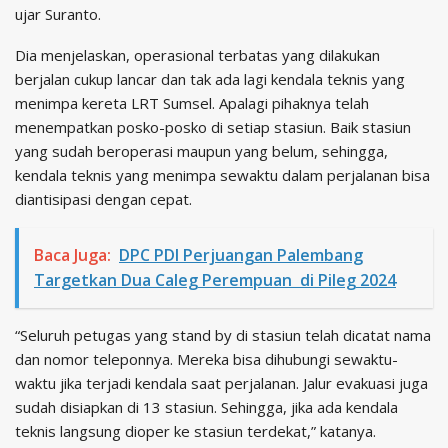
ujar Suranto.
Dia menjelaskan, operasional terbatas yang dilakukan
berjalan cukup lancar dan tak ada lagi kendala teknis yang
menimpa kereta LRT Sumsel. Apalagi pihaknya telah
menempatkan posko-posko di setiap stasiun. Baik stasiun
yang sudah beroperasi maupun yang belum, sehingga,
kendala teknis yang menimpa sewaktu dalam perjalanan bisa
diantisipasi dengan cepat.
Baca Juga:
DPC PDI Perjuangan Palembang
Targetkan Dua Caleg Perempuan di Pileg 2024
“Seluruh petugas yang stand by di stasiun telah dicatat nama
dan nomor teleponnya. Mereka bisa dihubungi sewaktu-
waktu jika terjadi kendala saat perjalanan. Jalur evakuasi juga
sudah disiapkan di 13 stasiun. Sehingga, jika ada kendala
teknis langsung dioper ke stasiun terdekat,” katanya.