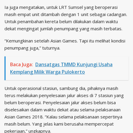
Ia juga mengatakan, untuk LRT Sumsel yang beroperasi
masih empat unit ditambah dengan 1 unit sebagai cadangan.
Untuk penambahan kereta belum dilakukan dalam waktu
dekat mengingat jumlah penumpang yang masih terbatas.
“Kemungkinan setelah Asian Games. Tapi itu melihat kondisi
penumpang juga,” tuturnya.
Baca Juga:
Dansatgas TMMD Kunjungi Usaha
Kemplang Milik Warga Pulokerto
Untuk operasional stasiun, sambung dia, pihaknya masih
terus melakukan penyelesaian jalur akses di 7 stasiun yang
belum beroperasi. Penyelesaian jalur akses belum bisa
diselesaikan dalam waktu dekat atau selama pelaksanaan
Asian Games 2018. “Kalau selama pelaksanaan sepertinya
masih belum. Yang jelas kami berusaha mempercepat
pekerjaan,” ungkapnya.