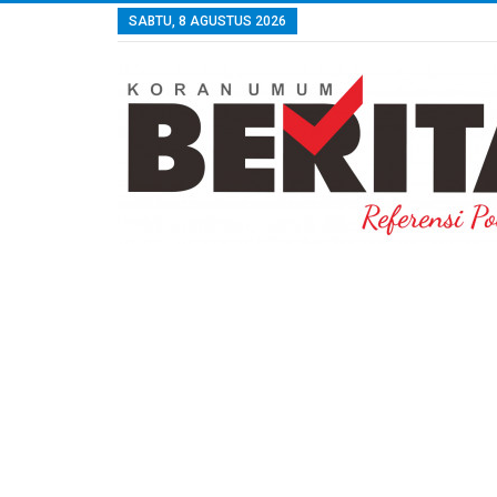
SABTU, 8 AGUSTUS 2026