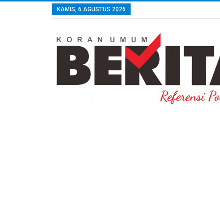
KAMIS, 6 AGUSTUS 2026