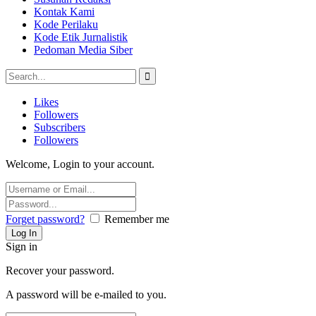
Kontak Kami
Kode Perilaku
Kode Etik Jurnalistik
Pedoman Media Siber
Likes
Followers
Subscribers
Followers
Welcome, Login to your account.
Forget password?
Remember me
Sign in
Recover your password.
A password will be e-mailed to you.