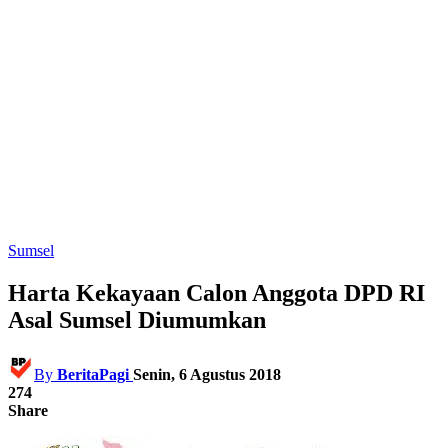
Sumsel
Harta Kekayaan Calon Anggota DPD RI
Asal Sumsel Diumumkan
By
BeritaPagi
Senin, 6 Agustus 2018
274
Share