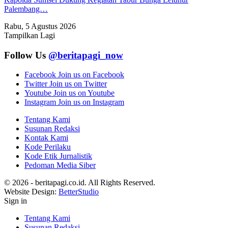
Palembang…
Rabu, 5 Agustus 2026
Tampilkan Lagi
Follow Us
@beritapagi_now
Facebook
Join us on Facebook
Twitter
Join us on Twitter
Youtube
Join us on Youtube
Instagram
Join us on Instagram
Tentang Kami
Susunan Redaksi
Kontak Kami
Kode Perilaku
Kode Etik Jurnalistik
Pedoman Media Siber
© 2026 - beritapagi.co.id. All Rights Reserved.
Website Design:
BetterStudio
Sign in
Tentang Kami
Susunan Redaksi