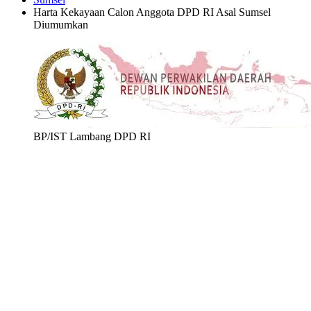
Harta Kekayaan Calon Anggota DPD RI Asal Sumsel
Diumumkan
BP/IST Lambang DPD RI